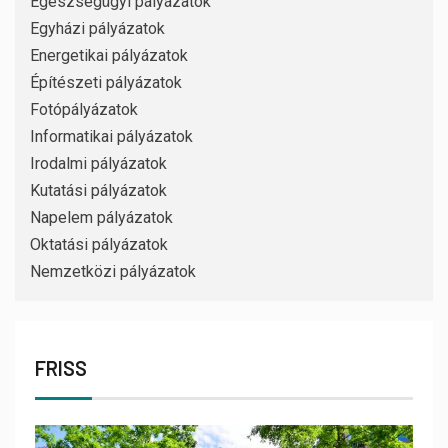
Egészségügyi pályázatok
Egyházi pályázatok
Energetikai pályázatok
Építészeti pályázatok
Fotópályázatok
Informatikai pályázatok
Irodalmi pályázatok
Kutatási pályázatok
Napelem pályázatok
Oktatási pályázatok
Nemzetközi pályázatok
FRISS