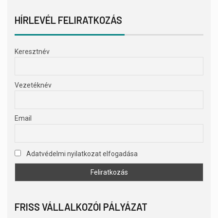
HÍRLEVÉL FELIRATKOZÁS
Keresztnév
Vezetéknév
Email
Adatvédelmi nyilatkozat elfogadása
FRISS VÁLLALKOZÓI PÁLYÁZAT