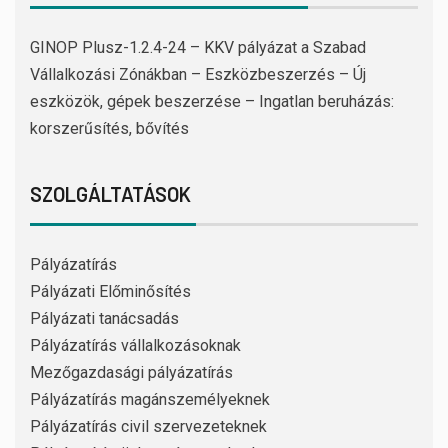
GINOP Plusz-1.2.4-24 – KKV pályázat a Szabad
Vállalkozási Zónákban – Eszközbeszerzés – Új
eszközök, gépek beszerzése – Ingatlan beruházás:
korszerűsítés, bővítés
SZOLGÁLTATÁSOK
Pályázatírás
Pályázati Előminősítés
Pályázati tanácsadás
Pályázatírás vállalkozásoknak
Mezőgazdasági pályázatírás
Pályázatírás magánszemélyeknek
Pályázatírás civil szervezeteknek