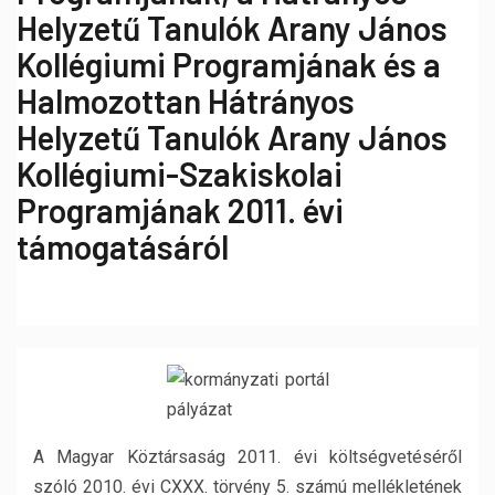
Helyzetű Tanulók Arany János
Kollégiumi Programjának és a
Halmozottan Hátrányos
Helyzetű Tanulók Arany János
Kollégiumi-Szakiskolai
Programjának 2011. évi
támogatásáról
A Magyar Köztársaság 2011. évi költségvetéséről
szóló 2010. évi CXXX. törvény 5. számú mellékletének