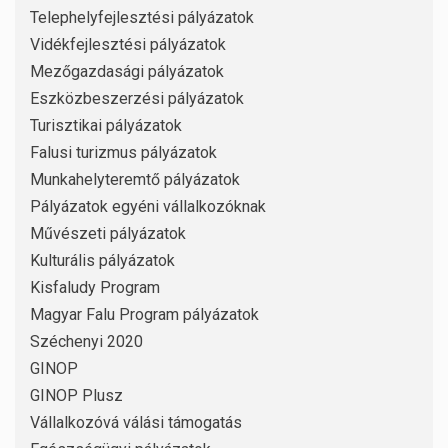
Telephelyfejlesztési pályázatok
Vidékfejlesztési pályázatok
Mezőgazdasági pályázatok
Eszközbeszerzési pályázatok
Turisztikai pályázatok
Falusi turizmus pályázatok
Munkahelyteremtő pályázatok
Pályázatok egyéni vállalkozóknak
Művészeti pályázatok
Kulturális pályázatok
Kisfaludy Program
Magyar Falu Program pályázatok
Széchenyi 2020
GINOP
GINOP Plusz
Vállalkozóvá válási támogatás