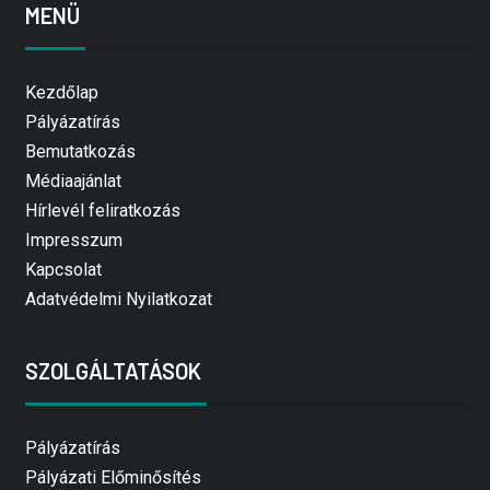
MENÜ
Kezdőlap
Pályázatírás
Bemutatkozás
Médiaajánlat
Hírlevél feliratkozás
Impresszum
Kapcsolat
Adatvédelmi Nyilatkozat
SZOLGÁLTATÁSOK
Pályázatírás
Pályázati Előminősítés