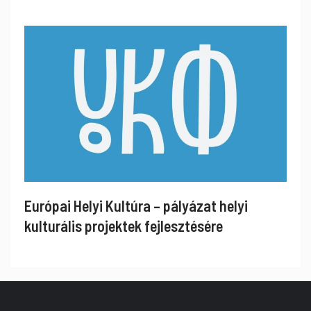
Európai Helyi Kultúra – pályázat helyi
kulturális projektek fejlesztésére