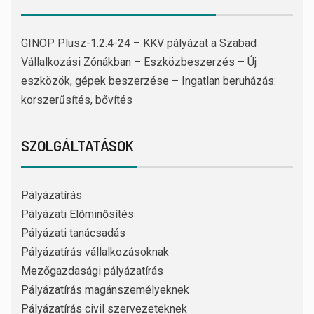
GINOP Plusz-1.2.4-24 – KKV pályázat a Szabad
Vállalkozási Zónákban – Eszközbeszerzés – Új
eszközök, gépek beszerzése – Ingatlan beruházás:
korszerűsítés, bővítés
SZOLGÁLTATÁSOK
Pályázatírás
Pályázati Előminősítés
Pályázati tanácsadás
Pályázatírás vállalkozásoknak
Mezőgazdasági pályázatírás
Pályázatírás magánszemélyeknek
Pályázatírás civil szervezeteknek