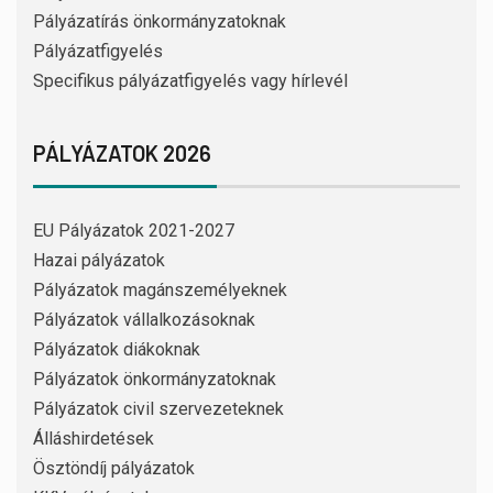
Pályázatírás önkormányzatoknak
Pályázatfigyelés
Specifikus pályázatfigyelés vagy hírlevél
PÁLYÁZATOK 2026
EU Pályázatok 2021-2027
Hazai pályázatok
Pályázatok magánszemélyeknek
Pályázatok vállalkozásoknak
Pályázatok diákoknak
Pályázatok önkormányzatoknak
Pályázatok civil szervezeteknek
Álláshirdetések
Ösztöndíj pályázatok