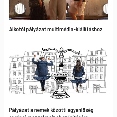
Alkotói pályázat multimédia-kiállításhoz
Pályázat a nemek közötti egyenlőség