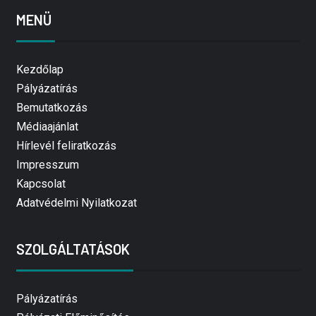
MENÜ
Kezdőlap
Pályázatírás
Bemutatkozás
Médiaajánlat
Hírlevél feliratkozás
Impresszum
Kapcsolat
Adatvédelmi Nyilatkozat
SZOLGÁLTATÁSOK
Pályázatírás