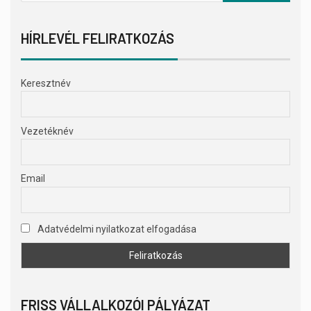
HÍRLEVÉL FELIRATKOZÁS
Keresztnév
Vezetéknév
Email
Adatvédelmi nyilatkozat elfogadása
FRISS VÁLLALKOZÓI PÁLYÁZAT