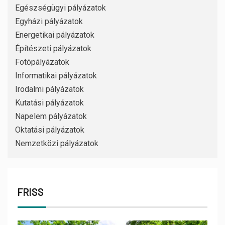
Egészségügyi pályázatok
Egyházi pályázatok
Energetikai pályázatok
Építészeti pályázatok
Fotópályázatok
Informatikai pályázatok
Irodalmi pályázatok
Kutatási pályázatok
Napelem pályázatok
Oktatási pályázatok
Nemzetközi pályázatok
FRISS