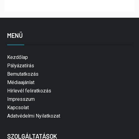
MENÜ
Kezdőlap
Pályázatírás
Bemutatkozás
Médiaajánlat
Hírlevél feliratkozás
Impresszum
Kapcsolat
Adatvédelmi Nyilatkozat
SZOLGÁLTATÁSOK