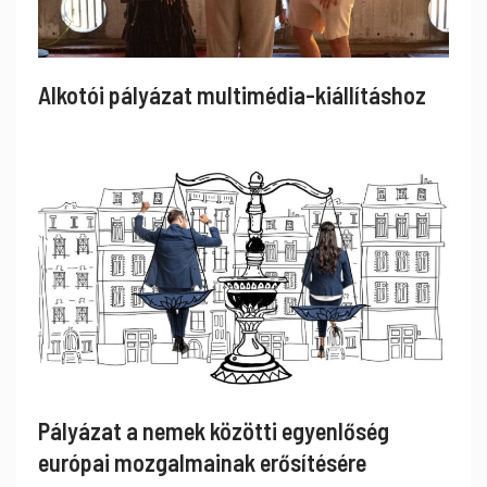
Alkotói pályázat multimédia-kiállításhoz
Pályázat a nemek közötti egyenlőség
európai mozgalmainak erősítésére