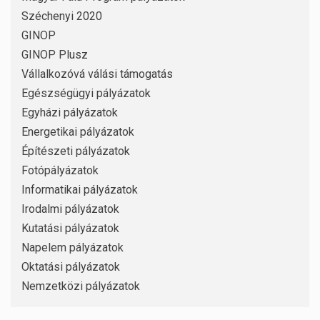
Széchenyi 2020
GINOP
GINOP Plusz
Vállalkozóvá válási támogatás
Egészségügyi pályázatok
Egyházi pályázatok
Energetikai pályázatok
Építészeti pályázatok
Fotópályázatok
Informatikai pályázatok
Irodalmi pályázatok
Kutatási pályázatok
Napelem pályázatok
Oktatási pályázatok
Nemzetközi pályázatok