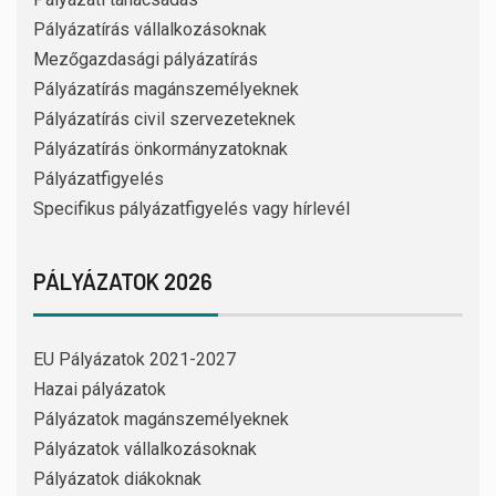
Pályázatírás vállalkozásoknak
Mezőgazdasági pályázatírás
Pályázatírás magánszemélyeknek
Pályázatírás civil szervezeteknek
Pályázatírás önkormányzatoknak
Pályázatfigyelés
Specifikus pályázatfigyelés vagy hírlevél
PÁLYÁZATOK 2026
EU Pályázatok 2021-2027
Hazai pályázatok
Pályázatok magánszemélyeknek
Pályázatok vállalkozásoknak
Pályázatok diákoknak