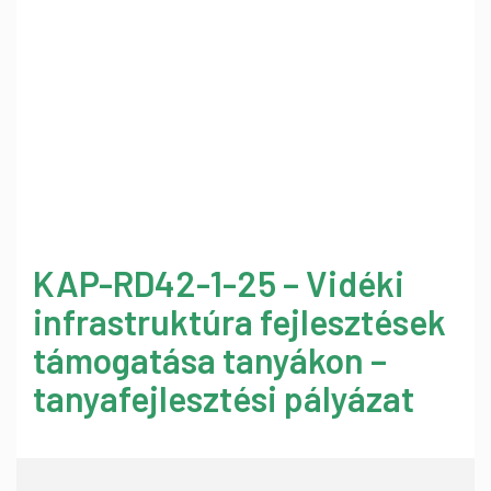
KAP-RD42-1-25 – Vidéki
infrastruktúra fejlesztések
támogatása tanyákon –
tanyafejlesztési pályázat