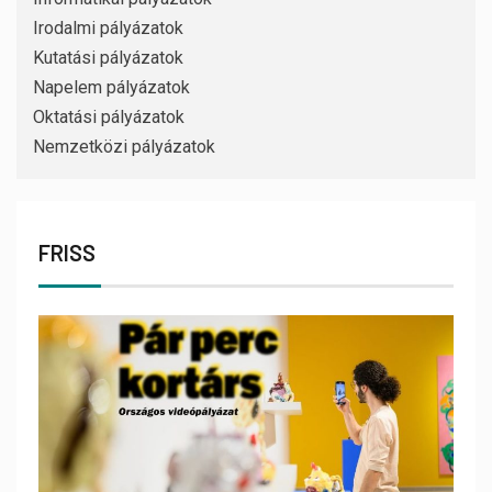
Irodalmi pályázatok
Kutatási pályázatok
Napelem pályázatok
Oktatási pályázatok
Nemzetközi pályázatok
FRISS