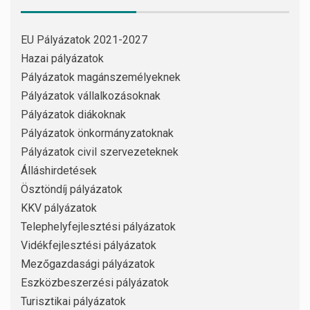
EU Pályázatok 2021-2027
Hazai pályázatok
Pályázatok magánszemélyeknek
Pályázatok vállalkozásoknak
Pályázatok diákoknak
Pályázatok önkormányzatoknak
Pályázatok civil szervezeteknek
Álláshirdetések
Ösztöndíj pályázatok
KKV pályázatok
Telephelyfejlesztési pályázatok
Vidékfejlesztési pályázatok
Mezőgazdasági pályázatok
Eszközbeszerzési pályázatok
Turisztikai pályázatok