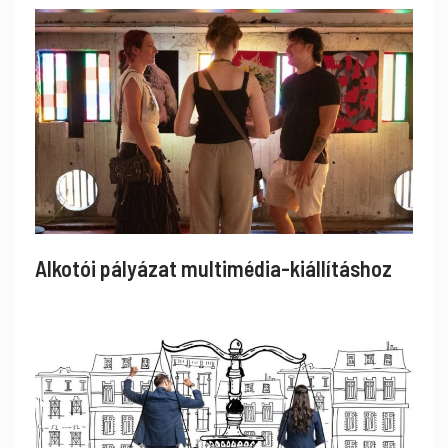
Alkotói pályázat multimédia-kiállításhoz