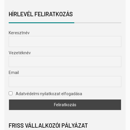
HÍRLEVÉL FELIRATKOZÁS
Keresztnév
Vezetéknév
Email
Adatvédelmi nyilatkozat elfogadása
FRISS VÁLLALKOZÓI PÁLYÁZAT