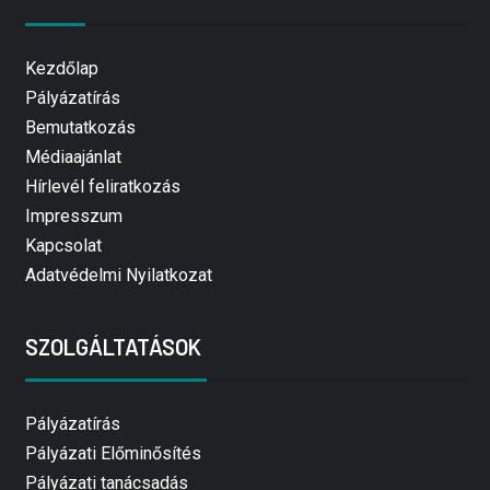
Kezdőlap
Pályázatírás
Bemutatkozás
Médiaajánlat
Hírlevél feliratkozás
Impresszum
Kapcsolat
Adatvédelmi Nyilatkozat
SZOLGÁLTATÁSOK
Pályázatírás
Pályázati Előminősítés
Pályázati tanácsadás