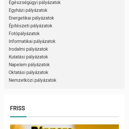
Egészségügyi pályázatok
Egyházi pályázatok
Energetikai pályázatok
Építészeti pályázatok
Fotópályázatok
Informatikai pályázatok
Irodalmi pályázatok
Kutatási pályázatok
Napelem pályázatok
Oktatási pályázatok
Nemzetközi pályázatok
FRISS