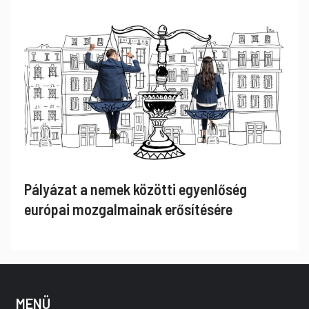
Pályázat a nemek közötti egyenlőség
európai mozgalmainak erősítésére
MENÜ