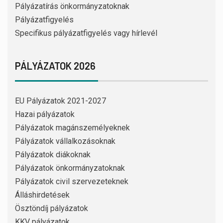
Pályázatírás önkormányzatoknak
Pályázatfigyelés
Specifikus pályázatfigyelés vagy hírlevél
PÁLYÁZATOK 2026
EU Pályázatok 2021-2027
Hazai pályázatok
Pályázatok magánszemélyeknek
Pályázatok vállalkozásoknak
Pályázatok diákoknak
Pályázatok önkormányzatoknak
Pályázatok civil szervezeteknek
Álláshirdetések
Ösztöndíj pályázatok
KKV pályázatok