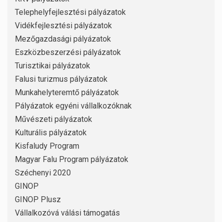
Telephelyfejlesztési pályázatok
Vidékfejlesztési pályázatok
Mezőgazdasági pályázatok
Eszközbeszerzési pályázatok
Turisztikai pályázatok
Falusi turizmus pályázatok
Munkahelyteremtő pályázatok
Pályázatok egyéni vállalkozóknak
Művészeti pályázatok
Kulturális pályázatok
Kisfaludy Program
Magyar Falu Program pályázatok
Széchenyi 2020
GINOP
GINOP Plusz
Vállalkozóvá válási támogatás