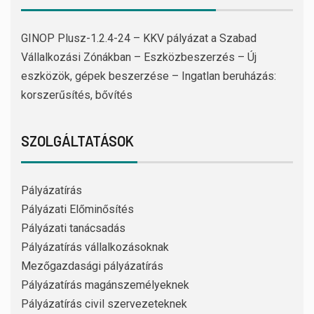
GINOP Plusz-1.2.4-24 – KKV pályázat a Szabad
Vállalkozási Zónákban – Eszközbeszerzés – Új
eszközök, gépek beszerzése – Ingatlan beruházás:
korszerűsítés, bővítés
SZOLGÁLTATÁSOK
Pályázatírás
Pályázati Előminősítés
Pályázati tanácsadás
Pályázatírás vállalkozásoknak
Mezőgazdasági pályázatírás
Pályázatírás magánszemélyeknek
Pályázatírás civil szervezeteknek