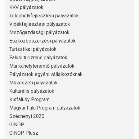
KKV pályázatok
Telephelyfejlesztési pályázatok
Vidékfejlesztési pályázatok
Mezőgazdasági pályázatok
Eszközbeszerzési pályázatok
Turisztikai pályázatok
Falusi turizmus pályázatok
Munkahelyteremtő pályázatok
Pályázatok egyéni vállalkozóknak
Művészeti pályázatok
Kulturális pályázatok
Kisfaludy Program
Magyar Falu Program pályázatok
Széchenyi 2020
GINOP
GINOP Plusz