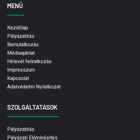
MENÜ
Kezdőlap
Pályázatírás
Bemutatkozás
Médiaajánlat
Hírlevél feliratkozás
Impresszum
Kapcsolat
Adatvédelmi Nyilatkozat
SZOLGÁLTATÁSOK
Pályázatírás
Pályázati Előminősítés