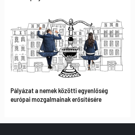
Pályázat a nemek közötti egyenlőség
európai mozgalmainak erősítésére