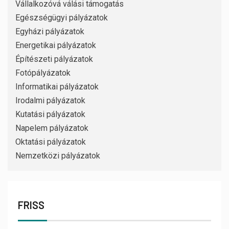
Vállalkozóvá válási támogatás
Egészségügyi pályázatok
Egyházi pályázatok
Energetikai pályázatok
Építészeti pályázatok
Fotópályázatok
Informatikai pályázatok
Irodalmi pályázatok
Kutatási pályázatok
Napelem pályázatok
Oktatási pályázatok
Nemzetközi pályázatok
FRISS