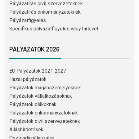
Pályázatírás civil szervezeteknek
Pályázatírás önkormányzatoknak
Pályázatfigyelés
Specifikus pályázatfigyelés vagy hírlevél
PÁLYÁZATOK 2026
EU Pályázatok 2021-2027
Hazai pályázatok
Pályázatok magánszemélyeknek
Pályázatok vállalkozásoknak
Pályázatok diákoknak
Pályázatok önkormányzatoknak
Pályázatok civil szervezeteknek
Álláshirdetések
Ösztöndíj pályázatok