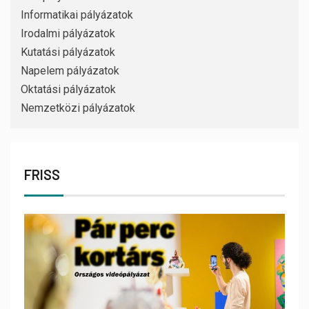
Informatikai pályázatok
Irodalmi pályázatok
Kutatási pályázatok
Napelem pályázatok
Oktatási pályázatok
Nemzetközi pályázatok
FRISS