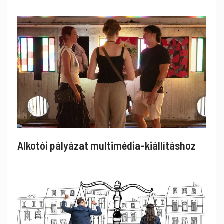
Alkotói pályázat multimédia-kiállításhoz