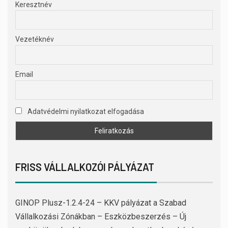
Keresztnév
Vezetéknév
Email
Adatvédelmi nyilatkozat elfogadása
FRISS VÁLLALKOZÓI PÁLYÁZAT
GINOP Plusz-1.2.4-24 – KKV pályázat a Szabad
Vállalkozási Zónákban – Eszközbeszerzés – Új