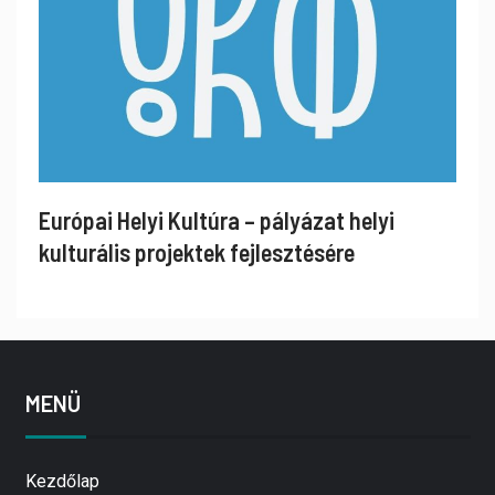
Európai Helyi Kultúra – pályázat helyi
kulturális projektek fejlesztésére
MENÜ
Kezdőlap