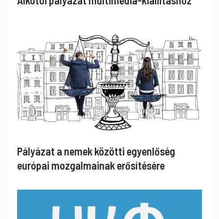
Pályázat a nemek közötti egyenlőség
európai mozgalmainak erősítésére