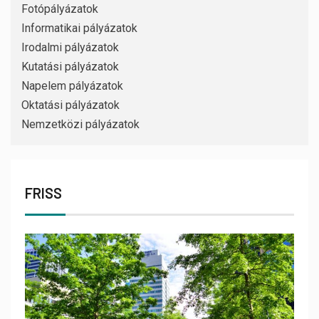
Fotópályázatok
Informatikai pályázatok
Irodalmi pályázatok
Kutatási pályázatok
Napelem pályázatok
Oktatási pályázatok
Nemzetközi pályázatok
FRISS