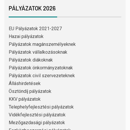
PÁLYÁZATOK 2026
EU Pályázatok 2021-2027
Hazai pályázatok
Pályázatok magánszemélyeknek
Pályázatok vállalkozásoknak
Pályázatok diákoknak
Pályázatok önkormányzatoknak
Pályázatok civil szervezeteknek
Álláshirdetések
Ösztöndíj pályázatok
KKV pályázatok
Telephelyfejlesztési pályázatok
Vidékfejlesztési pályázatok
Mezőgazdasági pályázatok