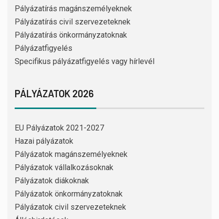
Pályázatírás magánszemélyeknek
Pályázatírás civil szervezeteknek
Pályázatírás önkormányzatoknak
Pályázatfigyelés
Specifikus pályázatfigyelés vagy hírlevél
PÁLYÁZATOK 2026
EU Pályázatok 2021-2027
Hazai pályázatok
Pályázatok magánszemélyeknek
Pályázatok vállalkozásoknak
Pályázatok diákoknak
Pályázatok önkormányzatoknak
Pályázatok civil szervezeteknek