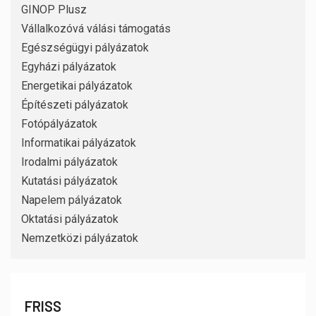
GINOP Plusz
Vállalkozóvá válási támogatás
Egészségügyi pályázatok
Egyházi pályázatok
Energetikai pályázatok
Építészeti pályázatok
Fotópályázatok
Informatikai pályázatok
Irodalmi pályázatok
Kutatási pályázatok
Napelem pályázatok
Oktatási pályázatok
Nemzetközi pályázatok
FRISS