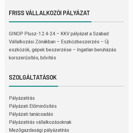
FRISS VÁLLALKOZÓI PÁLYÁZAT
GINOP Plusz-1.2.4-24 – KKV pályázat a Szabad
Vállalkozási Zónákban – Eszközbeszerzés – Új
eszközök, gépek beszerzése – Ingatlan beruházás:
korszerűsítés, bővítés
SZOLGÁLTATÁSOK
Pályázatírás
Pályázati Előminősítés
Pályázati tanácsadás
Pályázatírás vállalkozásoknak
Mezőgazdasági pályázatírás