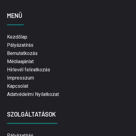
MENÜ
Kezdőlap
Pályázatírás
Bemutatkozás
Médiaajánlat
Hírlevél feliratkozás
Impresszum
Kapcsolat
Adatvédelmi Nyilatkozat
SZOLGÁLTATÁSOK
Pályázatírás