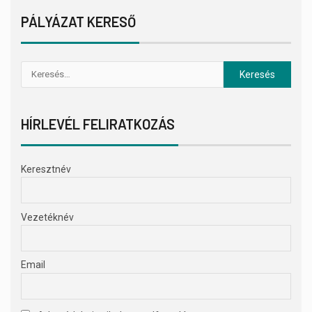
PÁLYÁZAT KERESŐ
HÍRLEVÉL FELIRATKOZÁS
Keresztnév
Vezetéknév
Email