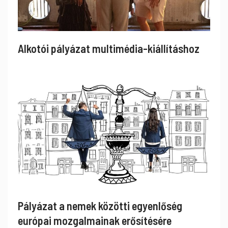
Alkotói pályázat multimédia-kiállításhoz
Pályázat a nemek közötti egyenlőség
európai mozgalmainak erősítésére