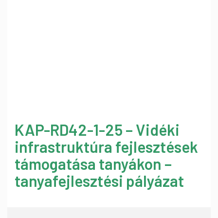
KAP-RD42-1-25 – Vidéki
infrastruktúra fejlesztések
támogatása tanyákon –
tanyafejlesztési pályázat