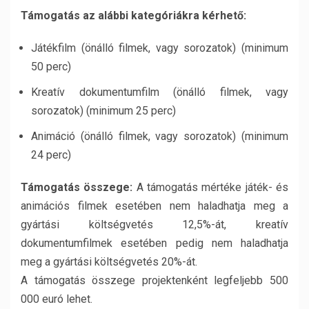
Támogatás az alábbi kategóriákra kérhető:
Játékfilm (önálló filmek, vagy sorozatok) (minimum
50 perc)
Kreatív dokumentumfilm (önálló filmek, vagy
sorozatok) (minimum 25 perc)
Animáció (önálló filmek, vagy sorozatok) (minimum
24 perc)
Támogatás összege:
A támogatás mértéke játék- és
animációs filmek esetében nem haladhatja meg a
gyártási költségvetés 12,5%-át, kreatív
dokumentumfilmek esetében pedig nem haladhatja
meg a gyártási költségvetés 20%-át.
A támogatás összege projektenként legfeljebb 500
000 euró lehet.