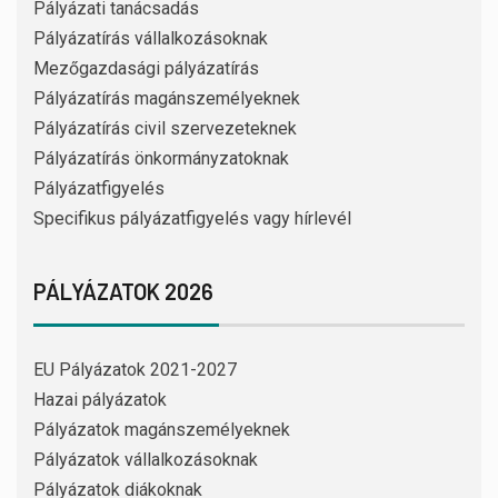
Pályázati tanácsadás
Pályázatírás vállalkozásoknak
Mezőgazdasági pályázatírás
Pályázatírás magánszemélyeknek
Pályázatírás civil szervezeteknek
Pályázatírás önkormányzatoknak
Pályázatfigyelés
Specifikus pályázatfigyelés vagy hírlevél
PÁLYÁZATOK 2026
EU Pályázatok 2021-2027
Hazai pályázatok
Pályázatok magánszemélyeknek
Pályázatok vállalkozásoknak
Pályázatok diákoknak