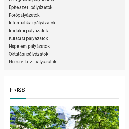
Építészeti pályázatok
Fotópályázatok
Informatikai pályázatok
Irodalmi pályázatok
Kutatási pályázatok
Napelem pályázatok
Oktatási pályázatok
Nemzetközi pályázatok
FRISS