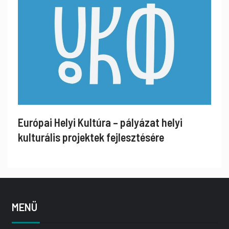
Európai Helyi Kultúra – pályázat helyi
kulturális projektek fejlesztésére
MENÜ