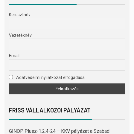
Keresztnév
Vezetéknév
Email
Adatvédelmi nyilatkozat elfogadása
FRISS VÁLLALKOZÓI PÁLYÁZAT
GINOP Plusz-1.2.4-24 – KKV pályázat a Szabad