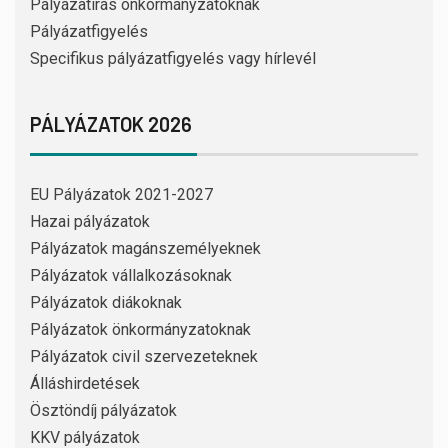
Pályázatírás önkormányzatoknak
Pályázatfigyelés
Specifikus pályázatfigyelés vagy hírlevél
PÁLYÁZATOK 2026
EU Pályázatok 2021-2027
Hazai pályázatok
Pályázatok magánszemélyeknek
Pályázatok vállalkozásoknak
Pályázatok diákoknak
Pályázatok önkormányzatoknak
Pályázatok civil szervezeteknek
Álláshirdetések
Ösztöndíj pályázatok
KKV pályázatok