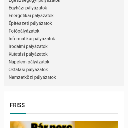
Egészségügyi pályázatok
Egyházi pályázatok
Energetikai pályázatok
Építészeti pályázatok
Fotópályázatok
Informatikai pályázatok
Irodalmi pályázatok
Kutatási pályázatok
Napelem pályázatok
Oktatási pályázatok
Nemzetközi pályázatok
FRISS