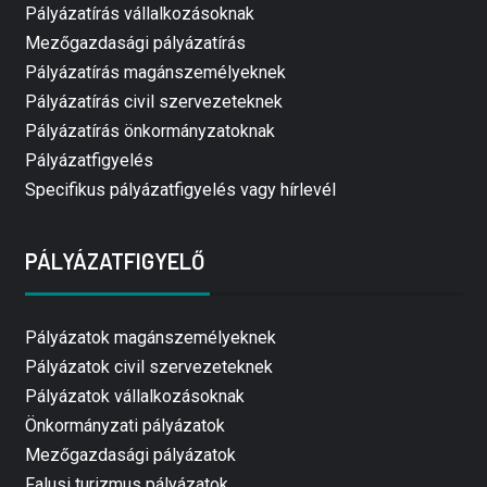
Pályázatírás vállalkozásoknak
Mezőgazdasági pályázatírás
Pályázatírás magánszemélyeknek
Pályázatírás civil szervezeteknek
Pályázatírás önkormányzatoknak
Pályázatfigyelés
Specifikus pályázatfigyelés vagy hírlevél
PÁLYÁZATFIGYELŐ
Pályázatok magánszemélyeknek
Pályázatok civil szervezeteknek
Pályázatok vállalkozásoknak
Önkormányzati pályázatok
Mezőgazdasági pályázatok
Falusi turizmus pályázatok