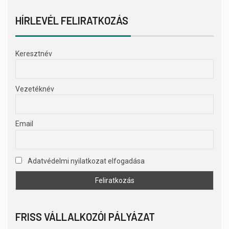
HÍRLEVÉL FELIRATKOZÁS
Keresztnév
Vezetéknév
Email
Adatvédelmi nyilatkozat elfogadása
FRISS VÁLLALKOZÓI PÁLYÁZAT