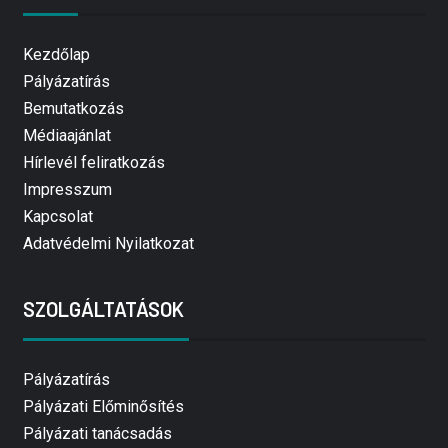
Kezdőlap
Pályázatírás
Bemutatkozás
Médiaajánlat
Hírlevél feliratkozás
Impresszum
Kapcsolat
Adatvédelmi Nyilatkozat
SZOLGÁLTATÁSOK
Pályázatírás
Pályázati Előminősítés
Pályázati tanácsadás