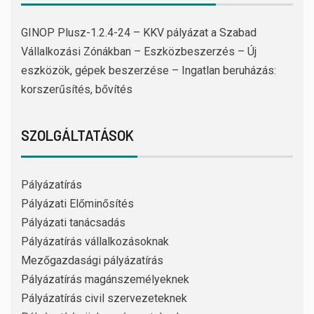
GINOP Plusz-1.2.4-24 – KKV pályázat a Szabad
Vállalkozási Zónákban – Eszközbeszerzés – Új
eszközök, gépek beszerzése – Ingatlan beruházás:
korszerűsítés, bővítés
SZOLGÁLTATÁSOK
Pályázatírás
Pályázati Előminősítés
Pályázati tanácsadás
Pályázatírás vállalkozásoknak
Mezőgazdasági pályázatírás
Pályázatírás magánszemélyeknek
Pályázatírás civil szervezeteknek