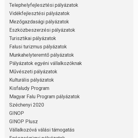
Telephelyfejlesztési pályázatok
Vidékfejlesztési pályázatok
Mezőgazdasági pályázatok
Eszközbeszerzési pályázatok
Turisztikai pályázatok
Falusi turizmus pályázatok
Munkahelyteremtő pályázatok
Pályázatok egyéni vállalkozóknak
Művészeti pályázatok
Kulturális pályázatok
Kisfaludy Program
Magyar Falu Program pályázatok
Széchenyi 2020
GINOP
GINOP Plusz
Vállalkozóvá válási támogatás