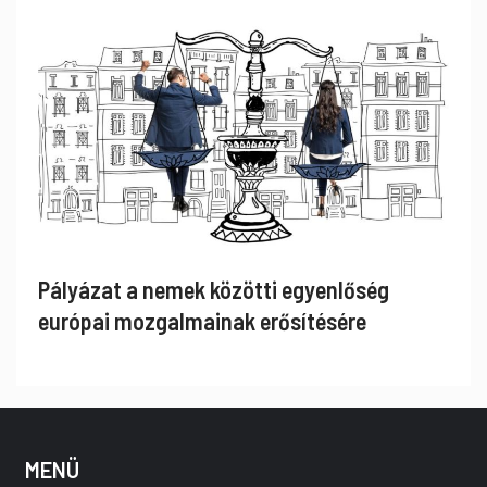
Pályázat a nemek közötti egyenlőség
európai mozgalmainak erősítésére
MENÜ