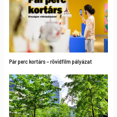
Pár perc kortárs – rövidfilm pályázat