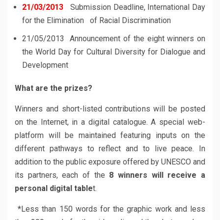
21/03/2013
Submission Deadline, International Day
for the Elimination of Racial Discrimination
21/05/2013 Announcement of the eight winners on
the World Day for Cultural Diversity for Dialogue and
Development
What are the prizes?
Winners and short-listed contributions will be posted
on the Internet, in a digital catalogue. A special web-
platform will be maintained featuring inputs on the
different pathways to reflect and to live peace. In
addition to the public exposure offered by UNESCO and
its partners, each of the
8 winners will receive a
personal digital table
t.
*Less than 150 words for the graphic work and less