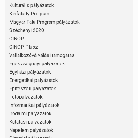
Kulturális pályázatok
Kisfaludy Program
Magyar Falu Program pályázatok
Széchenyi 2020
GINOP
GINOP Plusz
Vállalkozóvá válási támogatás
Egészségügyi pályázatok
Egyházi pályázatok
Energetikai pályázatok
Építészeti pályázatok
Fotópályázatok
Informatikai pályázatok
Irodalmi pályázatok
Kutatási pályázatok
Napelem pályázatok