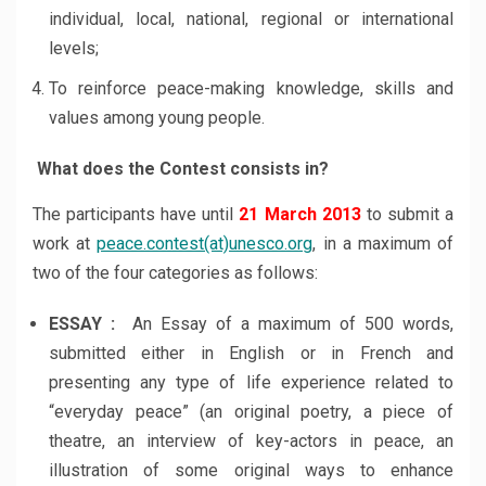
individual, local, national, regional or international
levels;
To reinforce peace-making knowledge, skills and
values among young people.
What does the Contest consists in?
The participants have until
21 March 2013
to submit a
work at
peace.contest(at)unesco.org
, in a maximum of
two of the four categories as follows:
ESSAY :
An Essay of a maximum of 500 words,
submitted either in English or in French and
presenting any type of life experience related to
“everyday peace” (an original poetry, a piece of
theatre, an interview of key-actors in peace, an
illustration of some original ways to enhance