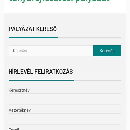
PÁLYÁZAT KERESŐ
HÍRLEVÉL FELIRATKOZÁS
Keresztnév
Vezetéknév