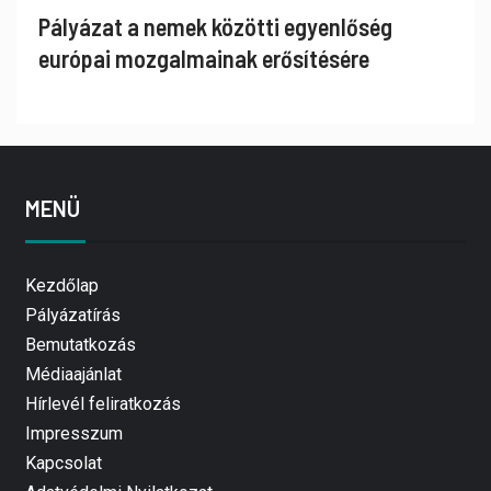
Pályázat a nemek közötti egyenlőség
európai mozgalmainak erősítésére
MENÜ
Kezdőlap
Pályázatírás
Bemutatkozás
Médiaajánlat
Hírlevél feliratkozás
Impresszum
Kapcsolat