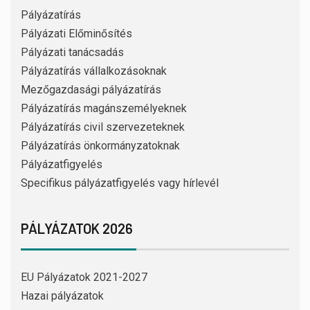
Pályázatírás
Pályázati Előminősítés
Pályázati tanácsadás
Pályázatírás vállalkozásoknak
Mezőgazdasági pályázatírás
Pályázatírás magánszemélyeknek
Pályázatírás civil szervezeteknek
Pályázatírás önkormányzatoknak
Pályázatfigyelés
Specifikus pályázatfigyelés vagy hírlevél
PÁLYÁZATOK 2026
EU Pályázatok 2021-2027
Hazai pályázatok