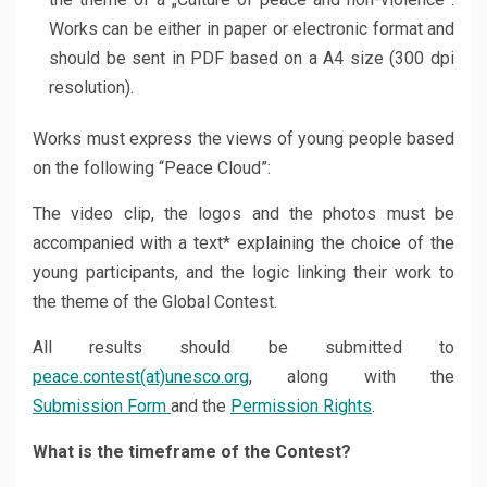
Works can be either in paper or electronic format and
should be sent in PDF based on a A4 size (300 dpi
resolution).
Works must express the views of young people based
on the following “Peace Cloud”:
The video clip, the logos and the photos must be
accompanied with a text* explaining the choice of the
young participants, and the logic linking their work to
the theme of the Global Contest.
All results should be submitted to
peace.contest(at)unesco.org
, along with the
Submission Form
and the
Permission Rights
.
What is the timeframe of the Contest?