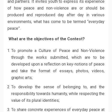
and partners. It invites youth to express its experience
of how peace and non-violence are or should be
produced and reproduced day after day in various
environments, what has come to be termed “everyday
peace”.
What are the objectives of the Contest?
To promote a Culture of Peace and Non-Violence
through the works submitted, which are to be
developed upon a reflection on key-notions of peace
and take the format of essays, photos, videos,
graphic arts;
To develop the sense of belonging to, and the
responsibility towards humanity, while respecting the
value of its plural identities;
To share concrete experiences of everyday peace at