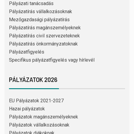
Pályázati tanácsadás
Pályázatírás vállalkozásoknak
Mezőgazdasági pályázatírás
Pályázatírás magánszemélyeknek
Pályázatírás civil szervezeteknek
Pályázatírás önkormányzatoknak
Pályázatfigyelés
Specifikus pályázatfigyelés vagy hírlevél
PÁLYÁZATOK 2026
EU Pályázatok 2021-2027
Hazai pályázatok
Pályázatok magánszemélyeknek
Pályázatok vállalkozásoknak
Pályázatok diákoknak