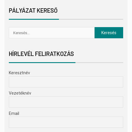
PÁLYÁZAT KERESŐ
HÍRLEVÉL FELIRATKOZÁS
Keresztnév
Vezetéknév
Email