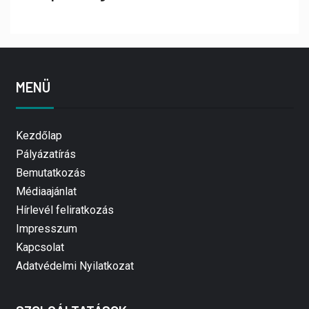
MENÜ
Kezdőlap
Pályázatírás
Bemutatkozás
Médiaajánlat
Hírlevél feliratkozás
Impresszum
Kapcsolat
Adatvédelmi Nyilatkozat