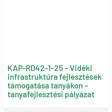
KAP-RD42-1-25 – Vidéki
infrastruktúra fejlesztések
támogatása tanyákon –
tanyafejlesztési pályázat