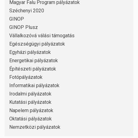
Magyar Falu Program pályázatok
Széchenyi 2020
GINOP
GINOP Plusz
Vállalkozóvá válási támogatás
Egészségügyi pályázatok
Egyházi pályázatok
Energetikai pályázatok
Építészeti pályázatok
Fotópályázatok
Informatikai pályázatok
Irodalmi pályázatok
Kutatási pályázatok
Napelem pályázatok
Oktatási pályázatok
Nemzetközi pályázatok