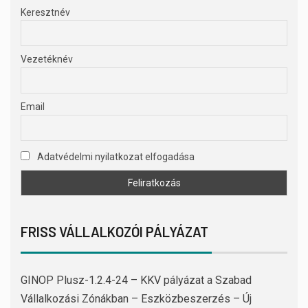
Keresztnév
Vezetéknév
Email
Adatvédelmi nyilatkozat elfogadása
FRISS VÁLLALKOZÓI PÁLYÁZAT
GINOP Plusz-1.2.4-24 – KKV pályázat a Szabad
Vállalkozási Zónákban – Eszközbeszerzés – Új