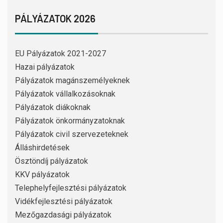
PÁLYÁZATOK 2026
EU Pályázatok 2021-2027
Hazai pályázatok
Pályázatok magánszemélyeknek
Pályázatok vállalkozásoknak
Pályázatok diákoknak
Pályázatok önkormányzatoknak
Pályázatok civil szervezeteknek
Álláshirdetések
Ösztöndíj pályázatok
KKV pályázatok
Telephelyfejlesztési pályázatok
Vidékfejlesztési pályázatok
Mezőgazdasági pályázatok