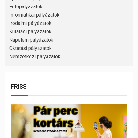
Fotópályázatok
Informatikai pályázatok
Irodalmi pályázatok
Kutatási pályázatok
Napelem pályázatok
Oktatási pályázatok
Nemzetközi pályázatok
FRISS