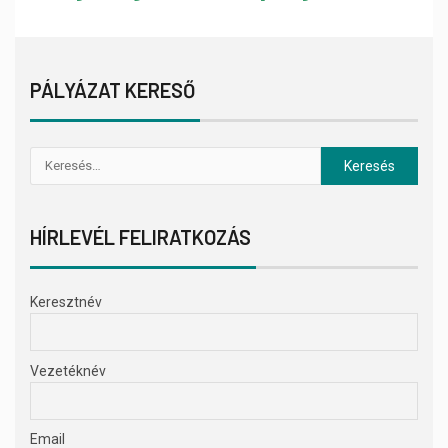
PÁLYÁZAT KERESŐ
HÍRLEVÉL FELIRATKOZÁS
Keresztnév
Vezetéknév
Email