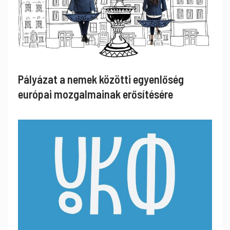
Pályázat a nemek közötti egyenlőség
európai mozgalmainak erősítésére