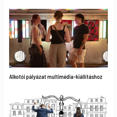
Alkotói pályázat multimédia-kiállításhoz