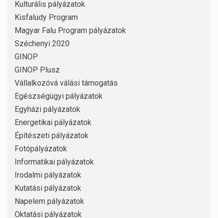
Kulturális pályázatok
Kisfaludy Program
Magyar Falu Program pályázatok
Széchenyi 2020
GINOP
GINOP Plusz
Vállalkozóvá válási támogatás
Egészségügyi pályázatok
Egyházi pályázatok
Energetikai pályázatok
Építészeti pályázatok
Fotópályázatok
Informatikai pályázatok
Irodalmi pályázatok
Kutatási pályázatok
Napelem pályázatok
Oktatási pályázatok