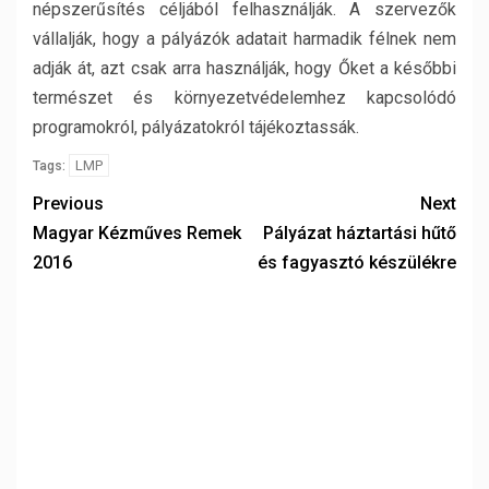
népszerűsítés céljából felhasználják. A szervezők
vállalják, hogy a pályázók adatait harmadik félnek nem
adják át, azt csak arra használják, hogy Őket a későbbi
természet és környezetvédelemhez kapcsolódó
programokról, pályázatokról tájékoztassák.
LMP
Tags:
Previous
Next
Magyar Kézműves Remek
Pályázat háztartási hűtő
2016
és fagyasztó készülékre