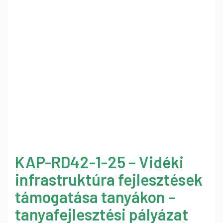
KAP-RD42-1-25 – Vidéki
infrastruktúra fejlesztések
támogatása tanyákon –
tanyafejlesztési pályázat