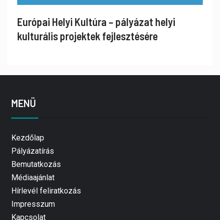
Európai Helyi Kultúra – pályázat helyi
kulturális projektek fejlesztésére
MENÜ
Kezdőlap
Pályázatírás
Bemutatkozás
Médiaajánlat
Hírlevél feliratkozás
Impresszum
Kapcsolat