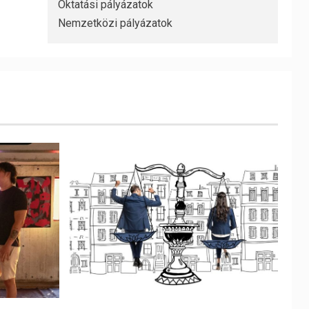
Oktatási pályázatok
Nemzetközi pályázatok