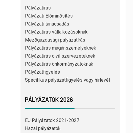
Pályázatírás
Pályázati Előminősítés
Pályázati tanácsadás
Pályázatírás vállalkozásoknak
Mezőgazdasági pályázatírás
Pályázatírás magánszemélyeknek
Pályázatírás civil szervezeteknek
Pályázatírás önkormányzatoknak
Pályázatfigyelés
Specifikus pályázatfigyelés vagy hírlevél
PÁLYÁZATOK 2026
EU Pályázatok 2021-2027
Hazai pályázatok