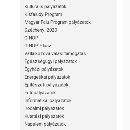
Kulturális pályázatok
Kisfaludy Program
Magyar Falu Program pályázatok
Széchenyi 2020
GINOP
GINOP Plusz
Vállalkozóvá válási támogatás
Egészségügyi pályázatok
Egyházi pályázatok
Energetikai pályázatok
Építészeti pályázatok
Fotópályázatok
Informatikai pályázatok
Irodalmi pályázatok
Kutatási pályázatok
Napelem pályázatok