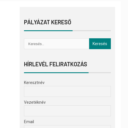
PÁLYÁZAT KERESŐ
HÍRLEVÉL FELIRATKOZÁS
Keresztnév
Vezetéknév
Email