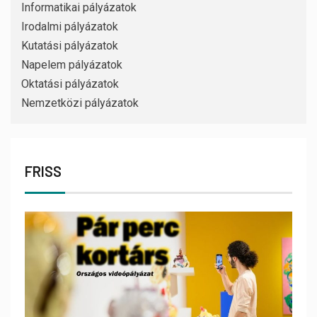
Informatikai pályázatok
Irodalmi pályázatok
Kutatási pályázatok
Napelem pályázatok
Oktatási pályázatok
Nemzetközi pályázatok
FRISS