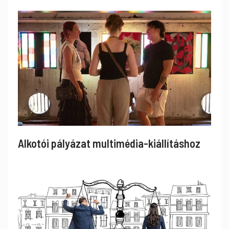
Alkotói pályázat multimédia-kiállításhoz