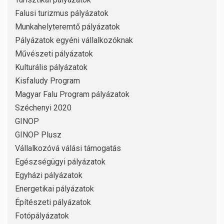
Falusi turizmus pályázatok
Munkahelyteremtő pályázatok
Pályázatok egyéni vállalkozóknak
Művészeti pályázatok
Kulturális pályázatok
Kisfaludy Program
Magyar Falu Program pályázatok
Széchenyi 2020
GINOP
GINOP Plusz
Vállalkozóvá válási támogatás
Egészségügyi pályázatok
Egyházi pályázatok
Energetikai pályázatok
Építészeti pályázatok
Fotópályázatok