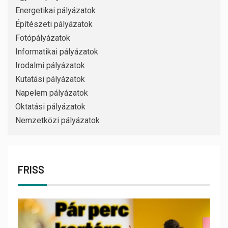
Energetikai pályázatok
Építészeti pályázatok
Fotópályázatok
Informatikai pályázatok
Irodalmi pályázatok
Kutatási pályázatok
Napelem pályázatok
Oktatási pályázatok
Nemzetközi pályázatok
FRISS