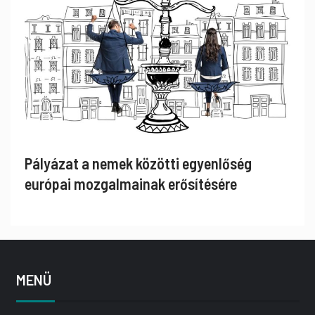
Pályázat a nemek közötti egyenlőség
európai mozgalmainak erősítésére
MENÜ