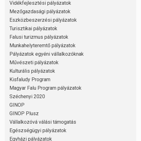
Vidékfejlesztési pályázatok
Mezőgazdasági pályázatok
Eszközbeszerzési pályázatok
Turisztikai pályázatok
Falusi turizmus pályázatok
Munkahelyteremtő pályázatok
Pályázatok egyéni vállalkozóknak
Művészeti pályázatok
Kulturális pályázatok
Kisfaludy Program
Magyar Falu Program pályázatok
Széchenyi 2020
GINOP
GINOP Plusz
Vállalkozóvá válási támogatás
Egészségügyi pályázatok
Egyházi pályázatok