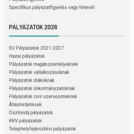
Specifikus pályázatfigyelés vagy hírlevél
PÁLYÁZATOK 2026
EU Pályázatok 2021-2027
Hazai pályázatok
Pályázatok magánszemélyeknek
Pályázatok vállalkozásoknak
Pályázatok diákoknak
Pályázatok önkormányzatoknak
Pályázatok civil szervezeteknek
Álláshirdetések
Ösztöndíj pályázatok
KKV pályázatok
Telephelyfejlesztési pályázatok