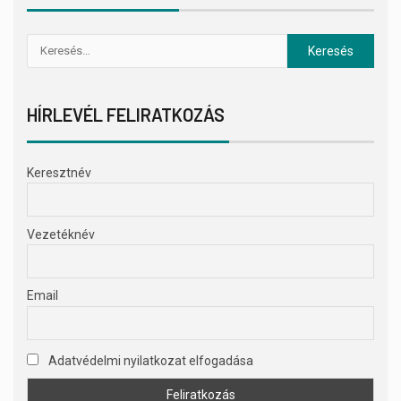
HÍRLEVÉL FELIRATKOZÁS
Keresztnév
Vezetéknév
Email
Adatvédelmi nyilatkozat elfogadása