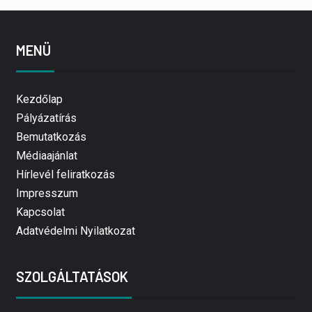
MENÜ
Kezdőlap
Pályázatírás
Bemutatkozás
Médiaajánlat
Hírlevél feliratkozás
Impresszum
Kapcsolat
Adatvédelmi Nyilatkozat
SZOLGÁLTATÁSOK