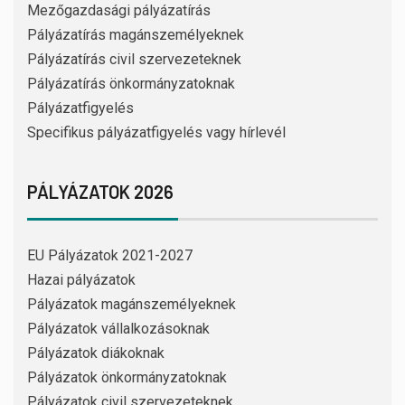
Mezőgazdasági pályázatírás
Pályázatírás magánszemélyeknek
Pályázatírás civil szervezeteknek
Pályázatírás önkormányzatoknak
Pályázatfigyelés
Specifikus pályázatfigyelés vagy hírlevél
PÁLYÁZATOK 2026
EU Pályázatok 2021-2027
Hazai pályázatok
Pályázatok magánszemélyeknek
Pályázatok vállalkozásoknak
Pályázatok diákoknak
Pályázatok önkormányzatoknak
Pályázatok civil szervezeteknek