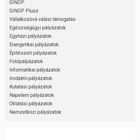
GINOP
GINOP Plusz
Vállalkozóvá válási támogatás
Egészségügyi pályázatok
Egyházi pályázatok
Energetikai pályázatok
Építészeti pályázatok
Fotópályázatok
Informatikai pályázatok
Irodalmi pályázatok
Kutatási pályázatok
Napelem pályázatok
Oktatási pályázatok
Nemzetközi pályázatok