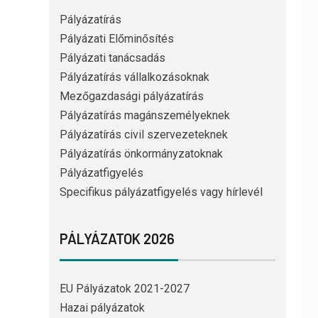
Pályázatírás
Pályázati Előminősítés
Pályázati tanácsadás
Pályázatírás vállalkozásoknak
Mezőgazdasági pályázatírás
Pályázatírás magánszemélyeknek
Pályázatírás civil szervezeteknek
Pályázatírás önkormányzatoknak
Pályázatfigyelés
Specifikus pályázatfigyelés vagy hírlevél
PÁLYÁZATOK 2026
EU Pályázatok 2021-2027
Hazai pályázatok