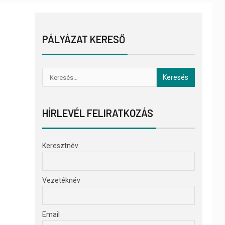
PÁLYÁZAT KERESŐ
HÍRLEVÉL FELIRATKOZÁS
Keresztnév
Vezetéknév
Email