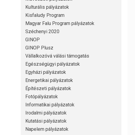
Kulturális pályázatok
Kisfaludy Program
Magyar Falu Program pályázatok
Széchenyi 2020
GINOP
GINOP Plusz
Vállalkozóvá válási támogatás
Egészségügyi pályázatok
Egyházi pályázatok
Energetikai pályázatok
Építészeti pályázatok
Fotópályázatok
Informatikai pályázatok
Irodalmi pályázatok
Kutatási pályázatok
Napelem pályázatok