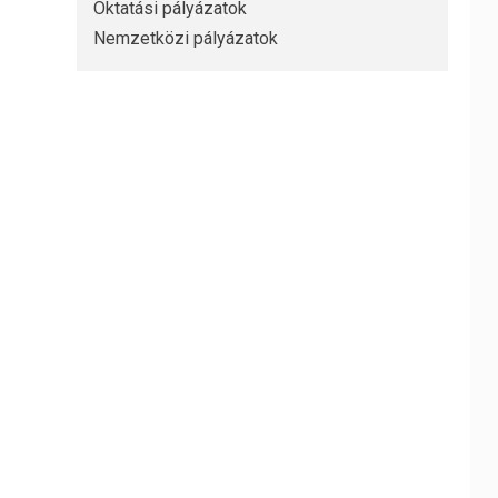
Oktatási pályázatok
Nemzetközi pályázatok