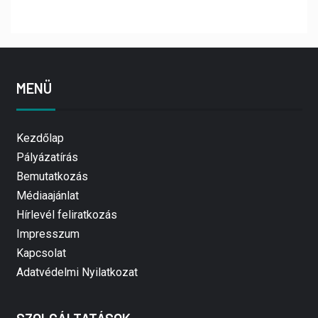
MENÜ
Kezdőlap
Pályázatírás
Bemutatkozás
Médiaajánlat
Hírlevél feliratkozás
Impresszum
Kapcsolat
Adatvédelmi Nyilatkozat