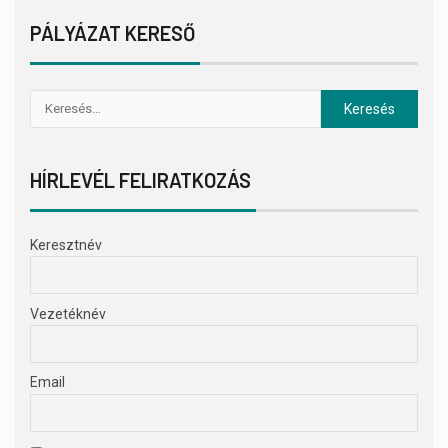
PÁLYÁZAT KERESŐ
HÍRLEVÉL FELIRATKOZÁS
Keresztnév
Vezetéknév
Email