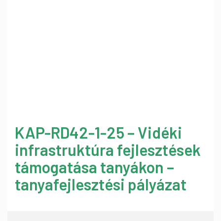
KAP-RD42-1-25 – Vidéki
infrastruktúra fejlesztések
támogatása tanyákon –
tanyafejlesztési pályázat