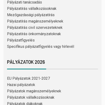
Pályázati tanácsadás
Pályázatírás vállalkozásoknak
Mezőgazdasági pályázatírás
Pályázatírás magánszemélyeknek
Pályázatírás civil szervezeteknek
Pályázatírás önkormányzatoknak
Pályázatfigyelés
Specifikus pályázatfigyelés vagy hírlevél
PÁLYÁZATOK 2026
EU Pályázatok 2021-2027
Hazai pályázatok
Pályázatok magánszemélyeknek
Pályázatok vállalkozásoknak
Pályázatok diákoknak