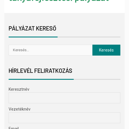
PÁLYÁZAT KERESŐ
HÍRLEVÉL FELIRATKOZÁS
Keresztnév
Vezetéknév
Email