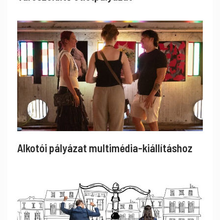
Alkotói pályázat multimédia-kiállításhoz