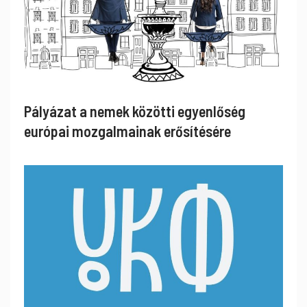
Pályázat a nemek közötti egyenlőség
európai mozgalmainak erősítésére