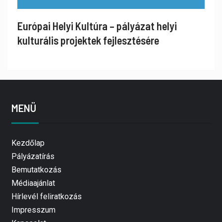
Európai Helyi Kultúra – pályázat helyi
kulturális projektek fejlesztésére
MENÜ
Kezdőlap
Pályázatírás
Bemutatkozás
Médiaajánlat
Hírlevél feliratkozás
Impresszum