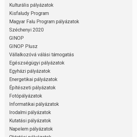
Kulturális pályázatok
Kisfaludy Program
Magyar Falu Program pályázatok
Széchenyi 2020
GINOP
GINOP Plusz
Vállalkozóvá válási támogatás
Egészségügyi pályázatok
Egyházi pályázatok
Energetikai pályázatok
Építészeti pályázatok
Fotópályázatok
Informatikai pályázatok
Irodalmi pályázatok
Kutatási pályázatok
Napelem pályázatok