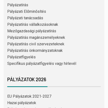
Pályázatírás
Pályázati Előminősítés
Pályázati tanácsadás
Pályázatírás vállalkozásoknak
Mezőgazdasági pályázatírás
Pályázatírás magánszemélyeknek
Pályázatírás civil szervezeteknek
Pályázatírás önkormányzatoknak
Pályázatfigyelés
Specifikus pályázatfigyelés vagy hírlevél
PÁLYÁZATOK 2026
EU Pályázatok 2021-2027
Hazai pályázatok