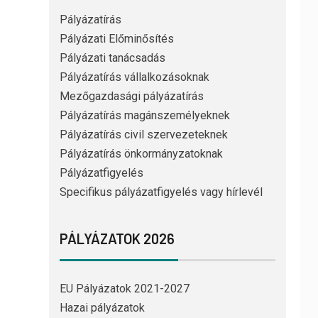
Pályázatírás
Pályázati Előminősítés
Pályázati tanácsadás
Pályázatírás vállalkozásoknak
Mezőgazdasági pályázatírás
Pályázatírás magánszemélyeknek
Pályázatírás civil szervezeteknek
Pályázatírás önkormányzatoknak
Pályázatfigyelés
Specifikus pályázatfigyelés vagy hírlevél
PÁLYÁZATOK 2026
EU Pályázatok 2021-2027
Hazai pályázatok