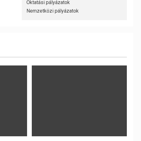
Oktatási pályázatok
Nemzetközi pályázatok