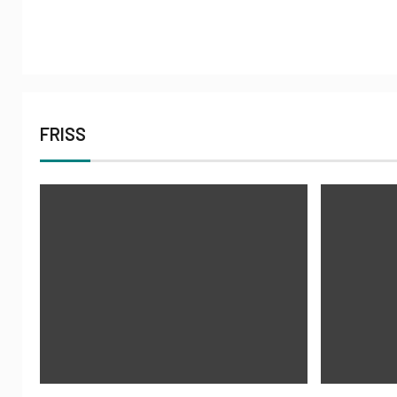
FRISS