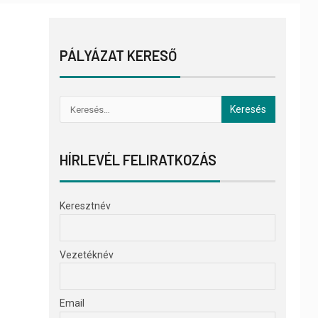
PÁLYÁZAT KERESŐ
HÍRLEVÉL FELIRATKOZÁS
Keresztnév
Vezetéknév
Email