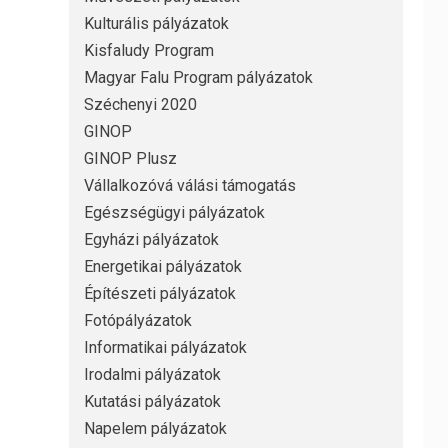
Kulturális pályázatok
Kisfaludy Program
Magyar Falu Program pályázatok
Széchenyi 2020
GINOP
GINOP Plusz
Vállalkozóvá válási támogatás
Egészségügyi pályázatok
Egyházi pályázatok
Energetikai pályázatok
Építészeti pályázatok
Fotópályázatok
Informatikai pályázatok
Irodalmi pályázatok
Kutatási pályázatok
Napelem pályázatok