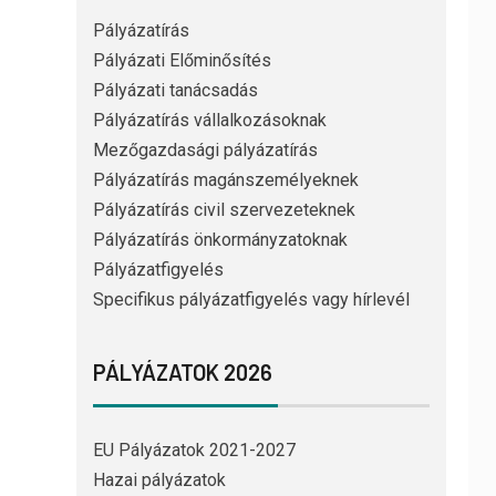
Pályázatírás
Pályázati Előminősítés
Pályázati tanácsadás
Pályázatírás vállalkozásoknak
Mezőgazdasági pályázatírás
Pályázatírás magánszemélyeknek
Pályázatírás civil szervezeteknek
Pályázatírás önkormányzatoknak
Pályázatfigyelés
Specifikus pályázatfigyelés vagy hírlevél
PÁLYÁZATOK 2026
EU Pályázatok 2021-2027
Hazai pályázatok