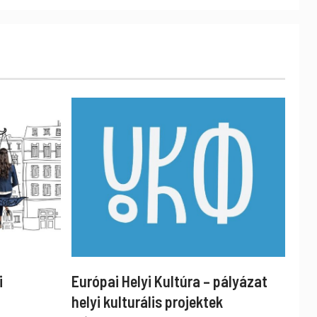
i
Európai Helyi Kultúra – pályázat
helyi kulturális projektek