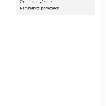
Oktatási pályázatok
Nemzetközi pályázatok