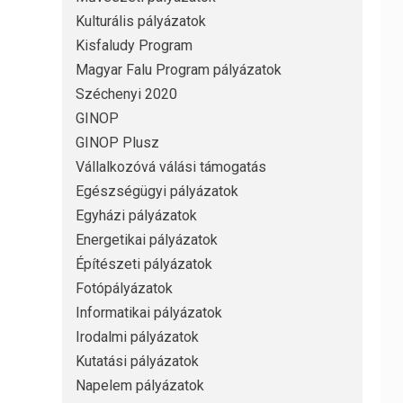
Kulturális pályázatok
Kisfaludy Program
Magyar Falu Program pályázatok
Széchenyi 2020
GINOP
GINOP Plusz
Vállalkozóvá válási támogatás
Egészségügyi pályázatok
Egyházi pályázatok
Energetikai pályázatok
Építészeti pályázatok
Fotópályázatok
Informatikai pályázatok
Irodalmi pályázatok
Kutatási pályázatok
Napelem pályázatok