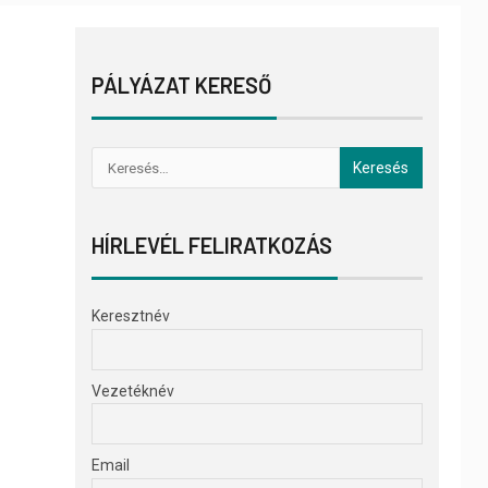
PÁLYÁZAT KERESŐ
HÍRLEVÉL FELIRATKOZÁS
Keresztnév
Vezetéknév
Email