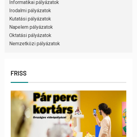
Informatikai pályázatok
Irodalmi pályázatok
Kutatási pályázatok
Napelem pályázatok
Oktatási pályázatok
Nemzetközi pályázatok
FRISS