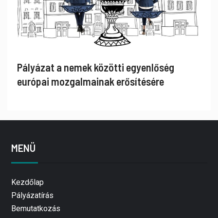
Pályázat a nemek közötti egyenlőség
európai mozgalmainak erősítésére
MENÜ
Kezdőlap
Pályázatírás
Bemutatkozás