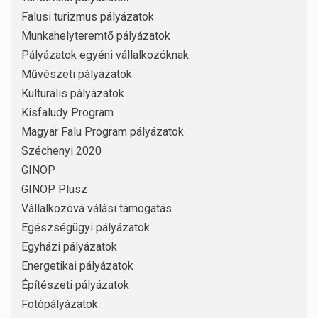
Falusi turizmus pályázatok
Munkahelyteremtő pályázatok
Pályázatok egyéni vállalkozóknak
Művészeti pályázatok
Kulturális pályázatok
Kisfaludy Program
Magyar Falu Program pályázatok
Széchenyi 2020
GINOP
GINOP Plusz
Vállalkozóvá válási támogatás
Egészségügyi pályázatok
Egyházi pályázatok
Energetikai pályázatok
Építészeti pályázatok
Fotópályázatok