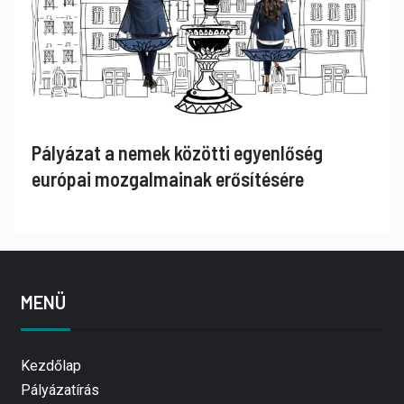
Pályázat a nemek közötti egyenlőség
európai mozgalmainak erősítésére
MENÜ
Kezdőlap
Pályázatírás