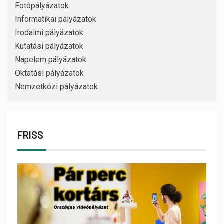
Fotópályázatok
Informatikai pályázatok
Irodalmi pályázatok
Kutatási pályázatok
Napelem pályázatok
Oktatási pályázatok
Nemzetközi pályázatok
FRISS