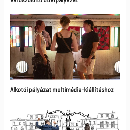
Alkotói pályázat multimédia-kiállításhoz