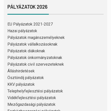
PÁLYÁZATOK 2026
EU Pályázatok 2021-2027
Hazai pályázatok
Pályázatok magánszemélyeknek
Pályázatok vállalkozásoknak
Pályázatok diákoknak
Pályázatok önkormányzatoknak
Pályázatok civil szervezeteknek
Álláshirdetések
Ösztöndíj pályázatok
KKV pályázatok
Telephelyfejlesztési pályázatok
Vidékfejlesztési pályázatok
Mezőgazdasági pályázatok