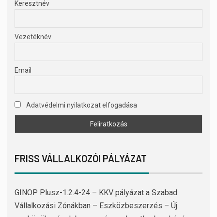
Keresztnév
Vezetéknév
Email
Adatvédelmi nyilatkozat elfogadása
FRISS VÁLLALKOZÓI PÁLYÁZAT
GINOP Plusz-1.2.4-24 – KKV pályázat a Szabad
Vállalkozási Zónákban – Eszközbeszerzés – Új