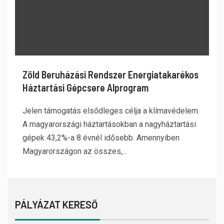
Zöld Beruházási Rendszer Energiatakarékos
Háztartási Gépcsere Alprogram
Jelen támogatás elsődleges célja a klímavédelem.
A magyarországi háztartásokban a nagyháztartási
gépek 43,2%-a 8 évnél idősebb. Amennyiben
Magyarországon az összes,...
PÁLYÁZAT KERESŐ