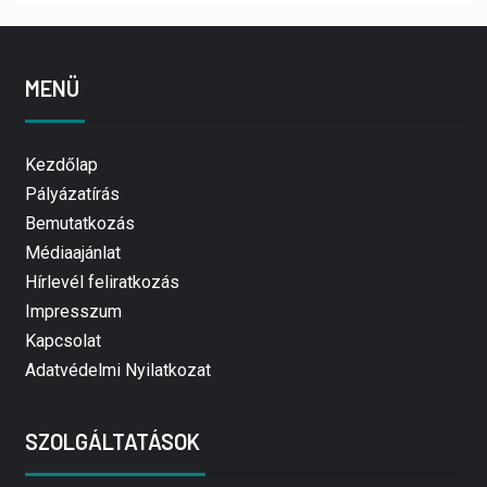
MENÜ
Kezdőlap
Pályázatírás
Bemutatkozás
Médiaajánlat
Hírlevél feliratkozás
Impresszum
Kapcsolat
Adatvédelmi Nyilatkozat
SZOLGÁLTATÁSOK