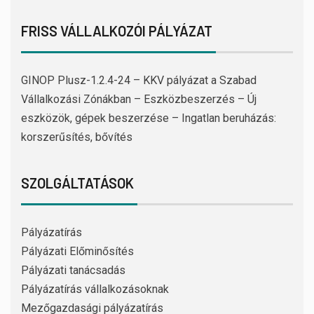
FRISS VÁLLALKOZÓI PÁLYÁZAT
GINOP Plusz-1.2.4-24 – KKV pályázat a Szabad
Vállalkozási Zónákban – Eszközbeszerzés – Új
eszközök, gépek beszerzése – Ingatlan beruházás:
korszerűsítés, bővítés
SZOLGÁLTATÁSOK
Pályázatírás
Pályázati Előminősítés
Pályázati tanácsadás
Pályázatírás vállalkozásoknak
Mezőgazdasági pályázatírás