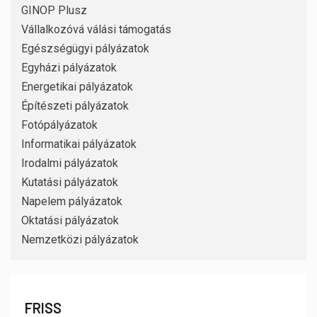
GINOP Plusz
Vállalkozóvá válási támogatás
Egészségügyi pályázatok
Egyházi pályázatok
Energetikai pályázatok
Építészeti pályázatok
Fotópályázatok
Informatikai pályázatok
Irodalmi pályázatok
Kutatási pályázatok
Napelem pályázatok
Oktatási pályázatok
Nemzetközi pályázatok
FRISS