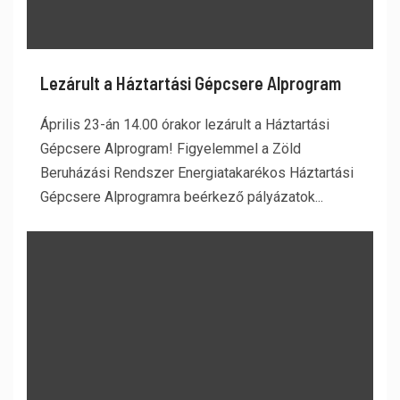
Lezárult a Háztartási Gépcsere Alprogram
Április 23-án 14.00 órakor lezárult a Háztartási
Gépcsere Alprogram! Figyelemmel a Zöld
Beruházási Rendszer Energiatakarékos Háztartási
Gépcsere Alprogramra beérkező pályázatok...