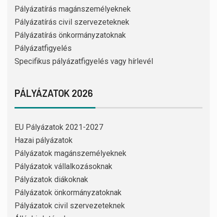
Pályázatírás magánszemélyeknek
Pályázatírás civil szervezeteknek
Pályázatírás önkormányzatoknak
Pályázatfigyelés
Specifikus pályázatfigyelés vagy hírlevél
PÁLYÁZATOK 2026
EU Pályázatok 2021-2027
Hazai pályázatok
Pályázatok magánszemélyeknek
Pályázatok vállalkozásoknak
Pályázatok diákoknak
Pályázatok önkormányzatoknak
Pályázatok civil szervezeteknek