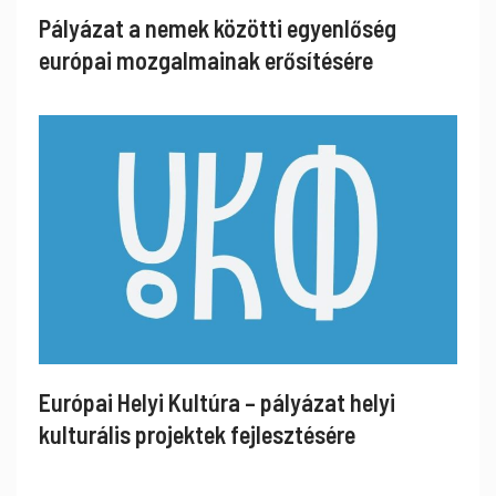
Pályázat a nemek közötti egyenlőség
európai mozgalmainak erősítésére
Európai Helyi Kultúra – pályázat helyi
kulturális projektek fejlesztésére