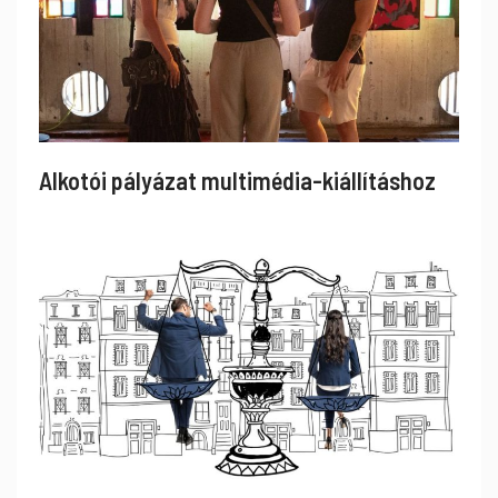
Alkotói pályázat multimédia-kiállításhoz