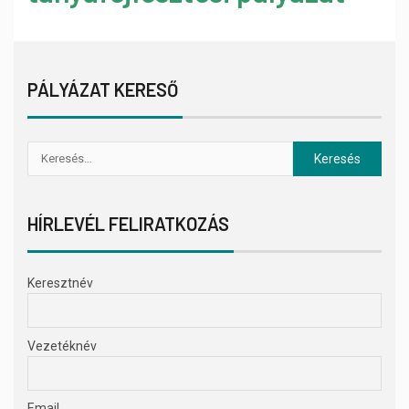
PÁLYÁZAT KERESŐ
HÍRLEVÉL FELIRATKOZÁS
Keresztnév
Vezetéknév
Email