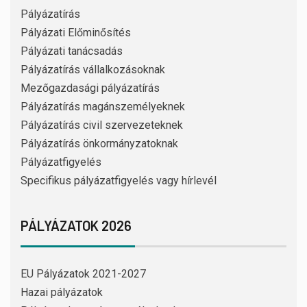
Pályázatírás
Pályázati Előminősítés
Pályázati tanácsadás
Pályázatírás vállalkozásoknak
Mezőgazdasági pályázatírás
Pályázatírás magánszemélyeknek
Pályázatírás civil szervezeteknek
Pályázatírás önkormányzatoknak
Pályázatfigyelés
Specifikus pályázatfigyelés vagy hírlevél
PÁLYÁZATOK 2026
EU Pályázatok 2021-2027
Hazai pályázatok