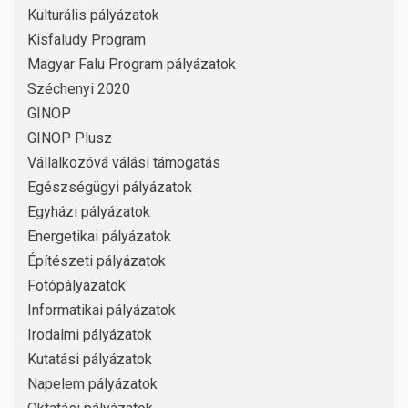
Kulturális pályázatok
Kisfaludy Program
Magyar Falu Program pályázatok
Széchenyi 2020
GINOP
GINOP Plusz
Vállalkozóvá válási támogatás
Egészségügyi pályázatok
Egyházi pályázatok
Energetikai pályázatok
Építészeti pályázatok
Fotópályázatok
Informatikai pályázatok
Irodalmi pályázatok
Kutatási pályázatok
Napelem pályázatok