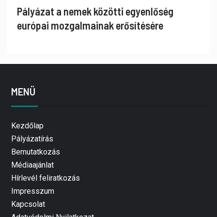
Pályázat a nemek közötti egyenlőség
európai mozgalmainak erősítésére
MENÜ
Kezdőlap
Pályázatírás
Bemutatkozás
Médiaajánlat
Hírlevél feliratkozás
Impresszum
Kapcsolat