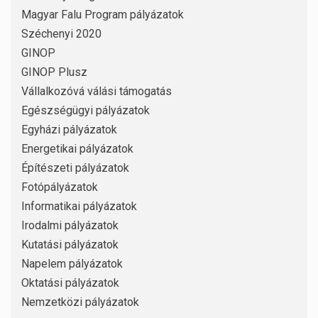
Magyar Falu Program pályázatok
Széchenyi 2020
GINOP
GINOP Plusz
Vállalkozóvá válási támogatás
Egészségügyi pályázatok
Egyházi pályázatok
Energetikai pályázatok
Építészeti pályázatok
Fotópályázatok
Informatikai pályázatok
Irodalmi pályázatok
Kutatási pályázatok
Napelem pályázatok
Oktatási pályázatok
Nemzetközi pályázatok