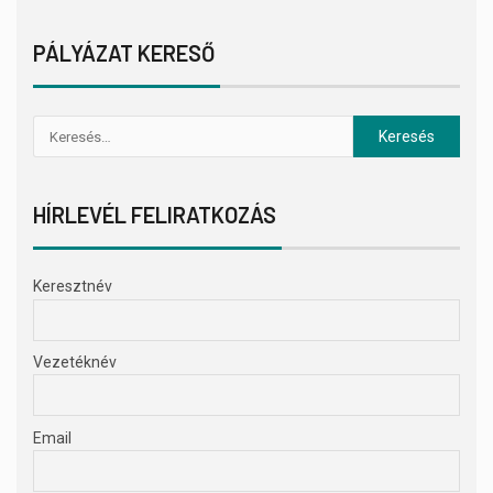
PÁLYÁZAT KERESŐ
HÍRLEVÉL FELIRATKOZÁS
Keresztnév
Vezetéknév
Email