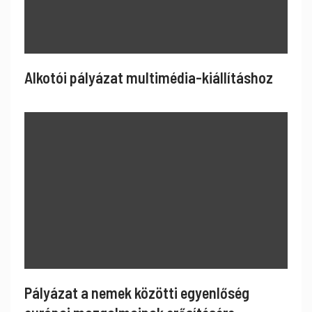
Alkotói pályázat multimédia-kiállításhoz
Pályázat a nemek közötti egyenlőség