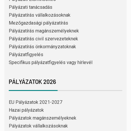
Pályázati tanácsadás
Pályázatírás vállalkozásoknak
Mezőgazdasági pályázatírás
Pályázatírás magánszemélyeknek
Pályázatírás civil szervezeteknek
Pályázatírás önkormányzatoknak
Pályázatfigyelés
Specifikus pályázatfigyelés vagy hírlevél
PÁLYÁZATOK 2026
EU Pályázatok 2021-2027
Hazai pályázatok
Pályázatok magánszemélyeknek
Pályázatok vállalkozásoknak