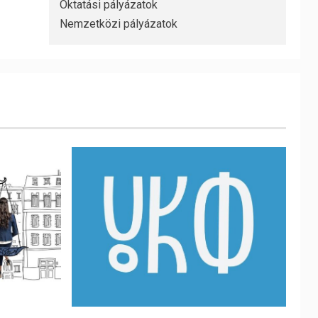
Oktatási pályázatok
Nemzetközi pályázatok