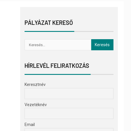
PÁLYÁZAT KERESŐ
HÍRLEVÉL FELIRATKOZÁS
Keresztnév
Vezetéknév
Email