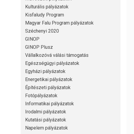
Kulturális pályázatok
Kisfaludy Program
Magyar Falu Program pályázatok
Széchenyi 2020
GINOP
GINOP Plusz
Vállalkozóvá válási támogatás
Egészségügyi pályázatok
Egyházi pályázatok
Energetikai pályázatok
Építészeti pályázatok
Fotópályázatok
Informatikai pályázatok
Irodalmi pályázatok
Kutatási pályázatok
Napelem pályázatok