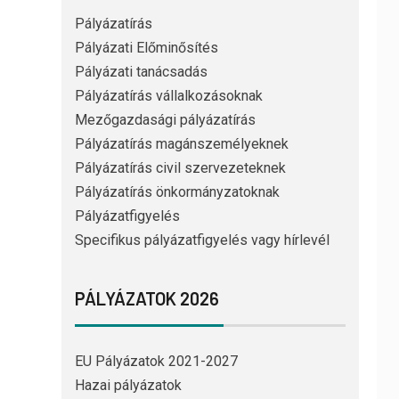
Pályázatírás
Pályázati Előminősítés
Pályázati tanácsadás
Pályázatírás vállalkozásoknak
Mezőgazdasági pályázatírás
Pályázatírás magánszemélyeknek
Pályázatírás civil szervezeteknek
Pályázatírás önkormányzatoknak
Pályázatfigyelés
Specifikus pályázatfigyelés vagy hírlevél
PÁLYÁZATOK 2026
EU Pályázatok 2021-2027
Hazai pályázatok