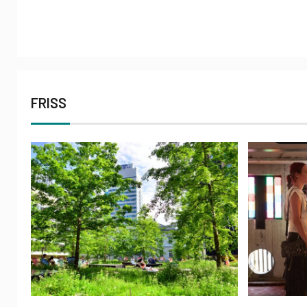
FRISS