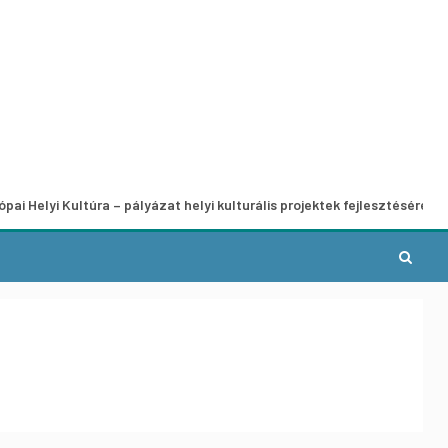
Kultúra – pályázat helyi kulturális projektek fejlesztésére