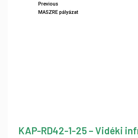
Previous
MASZRE pályázat
KAP-RD42-1-25 – Vidéki inf