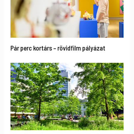
Pár perc kortárs – rövidfilm pályázat