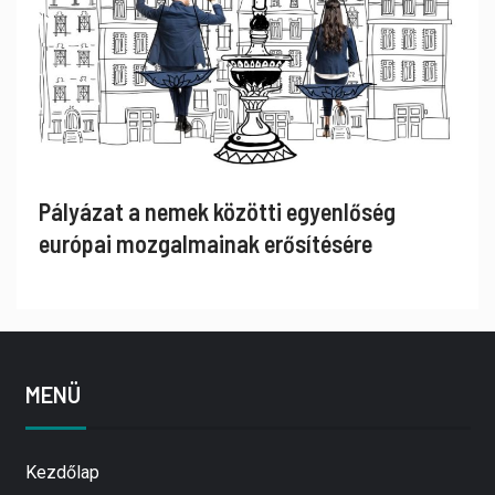
Pályázat a nemek közötti egyenlőség
európai mozgalmainak erősítésére
MENÜ
Kezdőlap