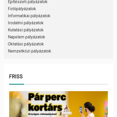
Építészeti pályázatok
Fotópályázatok
Informatikai pályázatok
Irodalmi pályázatok
Kutatási pályázatok
Napelem pályázatok
Oktatási pályázatok
Nemzetközi pályázatok
FRISS