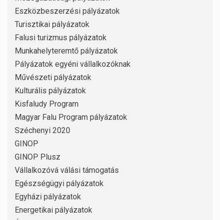
Eszközbeszerzési pályázatok
Turisztikai pályázatok
Falusi turizmus pályázatok
Munkahelyteremtő pályázatok
Pályázatok egyéni vállalkozóknak
Művészeti pályázatok
Kulturális pályázatok
Kisfaludy Program
Magyar Falu Program pályázatok
Széchenyi 2020
GINOP
GINOP Plusz
Vállalkozóvá válási támogatás
Egészségügyi pályázatok
Egyházi pályázatok
Energetikai pályázatok