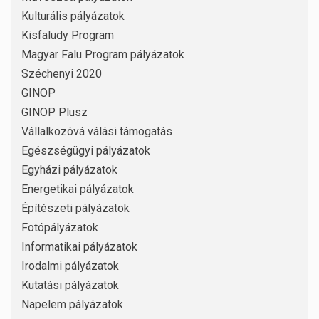
Kulturális pályázatok
Kisfaludy Program
Magyar Falu Program pályázatok
Széchenyi 2020
GINOP
GINOP Plusz
Vállalkozóvá válási támogatás
Egészségügyi pályázatok
Egyházi pályázatok
Energetikai pályázatok
Építészeti pályázatok
Fotópályázatok
Informatikai pályázatok
Irodalmi pályázatok
Kutatási pályázatok
Napelem pályázatok