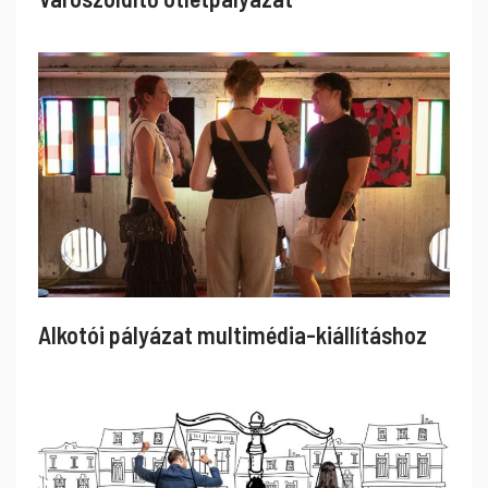
Alkotói pályázat multimédia-kiállításhoz