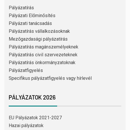
Pályázatírás
Pályázati Előminősítés
Pályázati tanácsadás
Pályázatírás vállalkozásoknak
Mezőgazdasági pályázatírás
Pályázatírás magánszemélyeknek
Pályázatírás civil szervezeteknek
Pályázatírás önkormányzatoknak
Pályázatfigyelés
Specifikus pályázatfigyelés vagy hírlevél
PÁLYÁZATOK 2026
EU Pályázatok 2021-2027
Hazai pályázatok