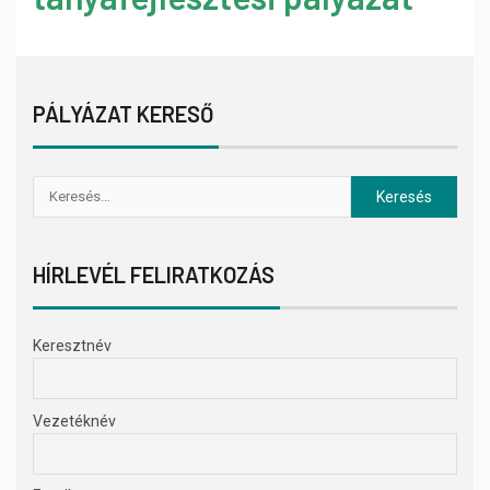
PÁLYÁZAT KERESŐ
HÍRLEVÉL FELIRATKOZÁS
Keresztnév
Vezetéknév