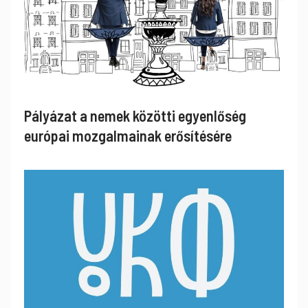
Pályázat a nemek közötti egyenlőség
európai mozgalmainak erősítésére