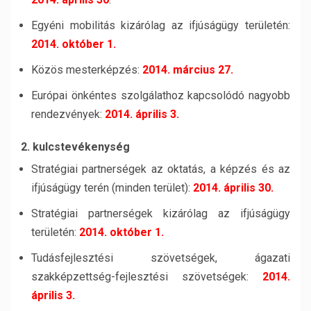
Egyéni mobilitás kizárólag az ifjúságügy területén:
2014. október 1.
Közös mesterképzés:
2014. március 27.
Európai önkéntes szolgálathoz kapcsolódó nagyobb
rendezvények:
2014. április 3.
2. kulcstevékenység
Stratégiai partnerségek az oktatás, a képzés és az
ifjúságügy terén (minden terület):
2014. április 30.
Stratégiai partnerségek kizárólag az ifjúságügy
területén:
2014. október 1.
Tudásfejlesztési szövetségek, ágazati
szakképzettség-fejlesztési szövetségek:
2014.
április 3.