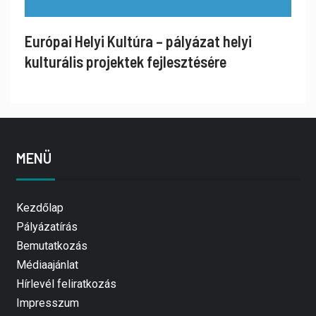
Európai Helyi Kultúra – pályázat helyi
kulturális projektek fejlesztésére
MENÜ
Kezdőlap
Pályázatírás
Bemutatkozás
Médiaajánlat
Hírlevél feliratkozás
Impresszum