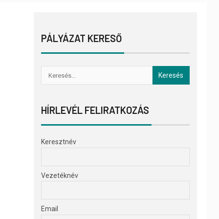
PÁLYÁZAT KERESŐ
HÍRLEVÉL FELIRATKOZÁS
Keresztnév
Vezetéknév
Email