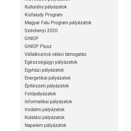
Kulturális pályázatok
Kisfaludy Program
Magyar Falu Program pályázatok
Széchenyi 2020
GINOP
GINOP Plusz
Vállalkozóvá válási támogatás
Egészségügyi pályázatok
Egyházi pályázatok
Energetikai pályázatok
Építészeti pályázatok
Fotópályázatok
Informatikai pályázatok
Irodalmi pályázatok
Kutatási pályázatok
Napelem pályázatok