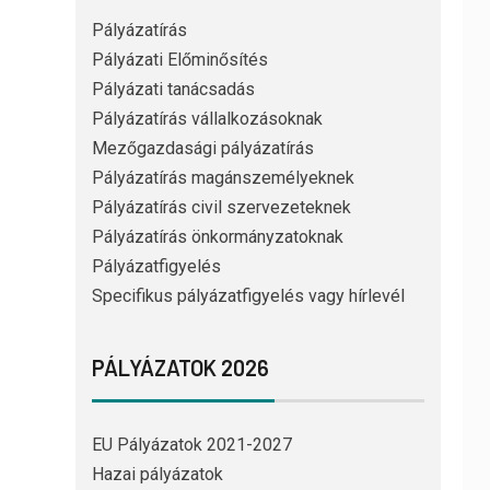
Pályázatírás
Pályázati Előminősítés
Pályázati tanácsadás
Pályázatírás vállalkozásoknak
Mezőgazdasági pályázatírás
Pályázatírás magánszemélyeknek
Pályázatírás civil szervezeteknek
Pályázatírás önkormányzatoknak
Pályázatfigyelés
Specifikus pályázatfigyelés vagy hírlevél
PÁLYÁZATOK 2026
EU Pályázatok 2021-2027
Hazai pályázatok