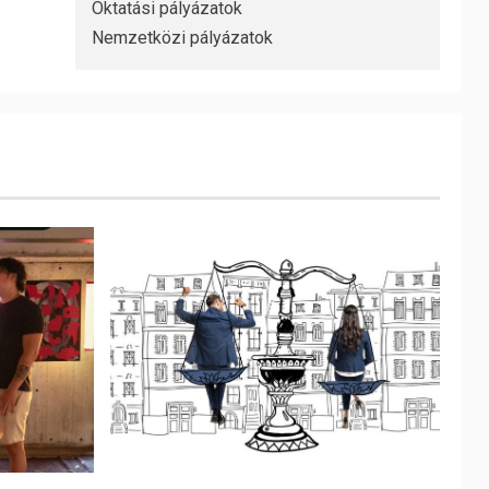
Oktatási pályázatok
Nemzetközi pályázatok