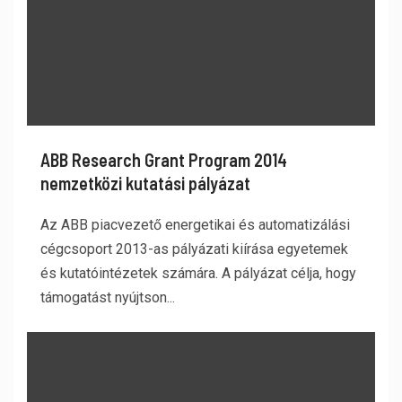
ABB Research Grant Program 2014
nemzetközi kutatási pályázat
Az ABB piacvezető energetikai és automatizálási
cégcsoport 2013-as pályázati kiírása egyetemek
és kutatóintézetek számára. A pályázat célja, hogy
támogatást nyújtson...