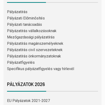
Pályázatírás
Pályázati Előminősítés
Pályázati tanácsadás
Pályázatírás vállalkozásoknak
Mezőgazdasági pályázatírás
Pályázatírás magánszemélyeknek
Pályázatírás civil szervezeteknek
Pályázatírás önkormányzatoknak
Pályázatfigyelés
Specifikus pályázatfigyelés vagy hírlevél
PÁLYÁZATOK 2026
EU Pályázatok 2021-2027