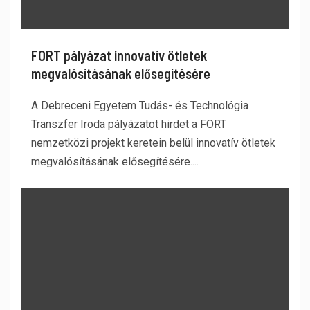
FORT pályázat innovatív ötletek
megvalósításának elősegítésére
A Debreceni Egyetem Tudás- és Technológia
Transzfer Iroda pályázatot hirdet a FORT
nemzetközi projekt keretein belül innovatív ötletek
megvalósításának elősegítésére....