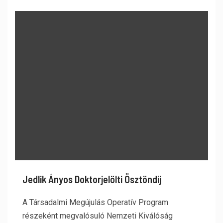
Jedlik Ányos Doktorjelölti Ösztöndíj
A Társadalmi Megújulás Operatív Program
részeként megvalósuló Nemzeti Kiválóság