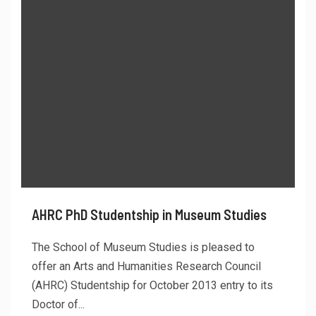
AHRC PhD Studentship in Museum Studies
The School of Museum Studies is pleased to
offer an Arts and Humanities Research Council
(AHRC) Studentship for October 2013 entry to its
Doctor of...