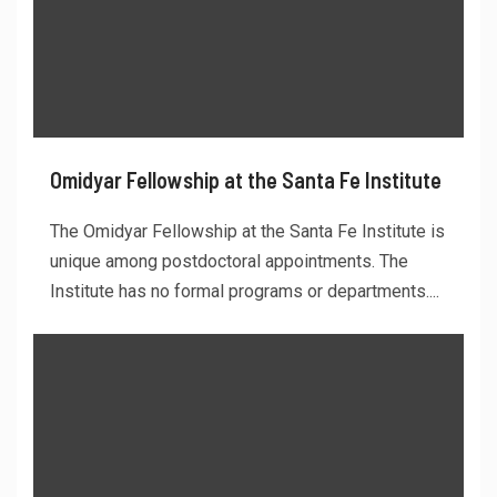
Omidyar Fellowship at the Santa Fe Institute
The Omidyar Fellowship at the Santa Fe Institute is
unique among postdoctoral appointments. The
Institute has no formal programs or departments....