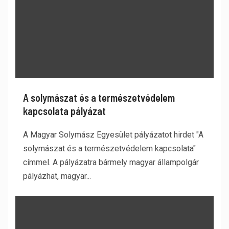
A solymászat és a természetvédelem
kapcsolata pályázat
A Magyar Solymász Egyesület pályázatot hirdet "A
solymászat és a természetvédelem kapcsolata"
címmel. A pályázatra bármely magyar állampolgár
pályázhat, magyar...