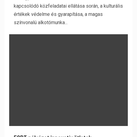
kapcsolódó közfeladatai ellátása során, a kulturális
értékek védelme és gyarapítása, a magas
színvonalú alkotómunka...