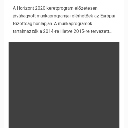
A Horizont 2020 keretprogram előzetesen
jóváhagyott munkaprogramjai elérhetőek az Európai
Bizottság honlapján. A munkaprogramok
tartalmazzák a 2014-re illetve 2015-re tervezett...