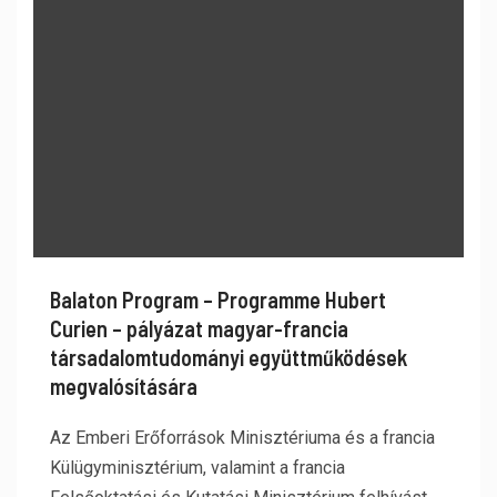
Balaton Program – Programme Hubert
Curien – pályázat magyar-francia
társadalomtudományi együttműködések
megvalósítására
Az Emberi Erőforrások Minisztériuma és a francia
Külügyminisztérium, valamint a francia