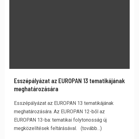
Esszépályázat az EUROPAN 13 tematikájának
meghatározására
Esszépályázat az EUROPAN 13 tematikájának
meghatározására. Az EUROPAN 12-ből az
EUROPAN 13-ba: tematikai folytonosság új
megközelítések feltárásával. (tovább…)