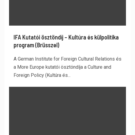
IFA Kutatói ösztöndíj – Kultúra és külpolitika
program (Brüsszel)
A German Institute for Foreign Cultural Relations és
a More Europe kutatói ösztöndíja a Culture and
Foreign Policy (Kultúra és...