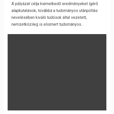
A pályázat célja kiemelkedő eredményeket ígérő
alapkutatások, továbbá a tudományos utánpótlás
nevelésében kiváló tudósok által vezetett,
nemzetközileg is elismert tudományos...