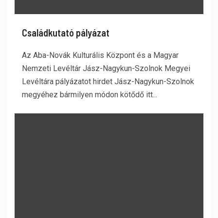
Családkutató pályázat
Az Aba-Novák Kulturális Központ és a Magyar
Nemzeti Levéltár Jász-Nagykun-Szolnok Megyei
Levéltára pályázatot hirdet Jász-Nagykun-Szolnok
megyéhez bármilyen módon kötődő itt...