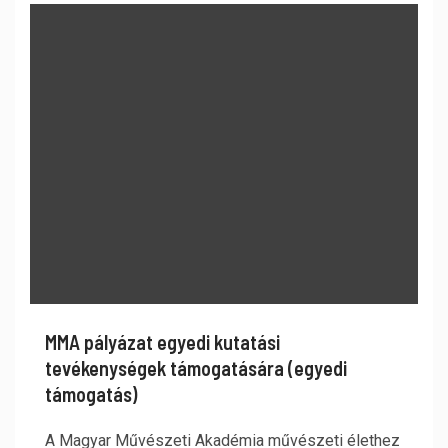
MMA pályázat egyedi kutatási
tevékenységek támogatására (egyedi
támogatás)
A Magyar Művészeti Akadémia művészeti élethez