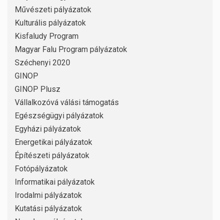
Művészeti pályázatok
Kulturális pályázatok
Kisfaludy Program
Magyar Falu Program pályázatok
Széchenyi 2020
GINOP
GINOP Plusz
Vállalkozóvá válási támogatás
Egészségügyi pályázatok
Egyházi pályázatok
Energetikai pályázatok
Építészeti pályázatok
Fotópályázatok
Informatikai pályázatok
Irodalmi pályázatok
Kutatási pályázatok