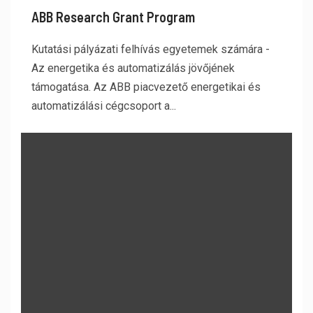
ABB Research Grant Program
Kutatási pályázati felhívás egyetemek számára -
Az energetika és automatizálás jövőjének
támogatása. Az ABB piacvezető energetikai és
automatizálási cégcsoport a...