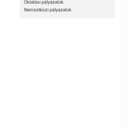
Oktatási pályázatok
Nemzetközi pályázatok