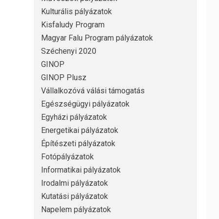
Kulturális pályázatok
Kisfaludy Program
Magyar Falu Program pályázatok
Széchenyi 2020
GINOP
GINOP Plusz
Vállalkozóvá válási támogatás
Egészségügyi pályázatok
Egyházi pályázatok
Energetikai pályázatok
Építészeti pályázatok
Fotópályázatok
Informatikai pályázatok
Irodalmi pályázatok
Kutatási pályázatok
Napelem pályázatok