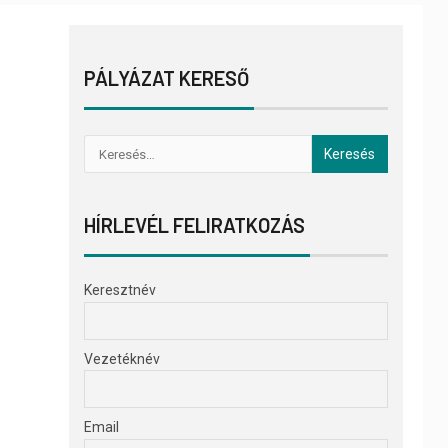
PÁLYÁZAT KERESŐ
HÍRLEVÉL FELIRATKOZÁS
Keresztnév
Vezetéknév
Email