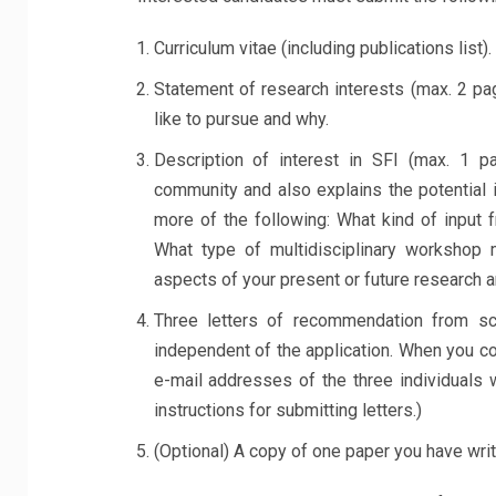
Curriculum vitae (including publications list).
Statement of research interests (max. 2 pa
like to pursue and why.
Description of interest in SFI (max. 1 pa
community and also explains the potential 
more of the following: What kind of input 
What type of multidisciplinary workshop 
aspects of your present or future research ar
Three letters of recommendation from sc
independent of the application. When you co
e-mail addresses of the three individuals 
instructions for submitting letters.)
(Optional) A copy of one paper you have writt