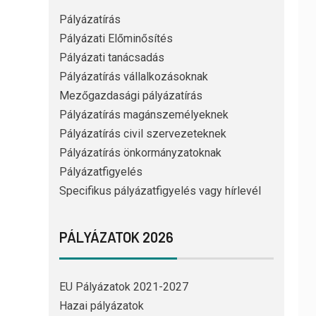
Pályázatírás
Pályázati Előminősítés
Pályázati tanácsadás
Pályázatírás vállalkozásoknak
Mezőgazdasági pályázatírás
Pályázatírás magánszemélyeknek
Pályázatírás civil szervezeteknek
Pályázatírás önkormányzatoknak
Pályázatfigyelés
Specifikus pályázatfigyelés vagy hírlevél
PÁLYÁZATOK 2026
EU Pályázatok 2021-2027
Hazai pályázatok