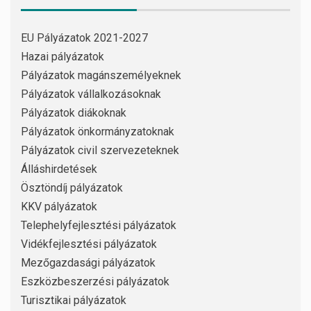
EU Pályázatok 2021-2027
Hazai pályázatok
Pályázatok magánszemélyeknek
Pályázatok vállalkozásoknak
Pályázatok diákoknak
Pályázatok önkormányzatoknak
Pályázatok civil szervezeteknek
Álláshirdetések
Ösztöndíj pályázatok
KKV pályázatok
Telephelyfejlesztési pályázatok
Vidékfejlesztési pályázatok
Mezőgazdasági pályázatok
Eszközbeszerzési pályázatok
Turisztikai pályázatok