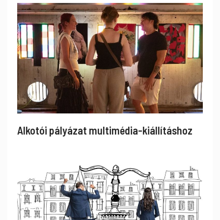
Alkotói pályázat multimédia-kiállításhoz