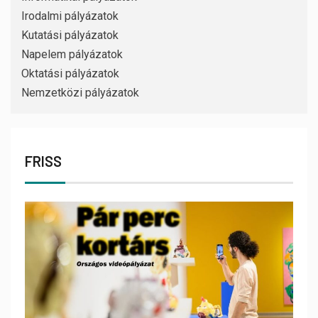
Irodalmi pályázatok
Kutatási pályázatok
Napelem pályázatok
Oktatási pályázatok
Nemzetközi pályázatok
FRISS