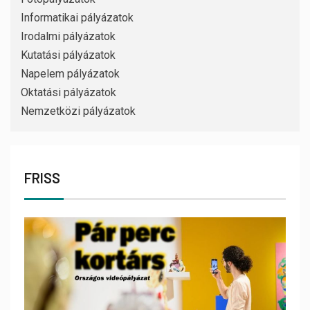
Informatikai pályázatok
Irodalmi pályázatok
Kutatási pályázatok
Napelem pályázatok
Oktatási pályázatok
Nemzetközi pályázatok
FRISS