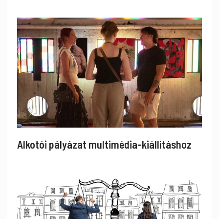
Alkotói pályázat multimédia-kiállításhoz