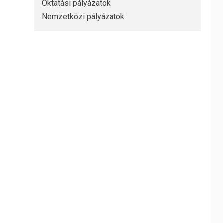
Oktatási pályázatok
Nemzetközi pályázatok