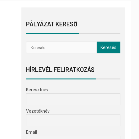
PÁLYÁZAT KERESŐ
HÍRLEVÉL FELIRATKOZÁS
Keresztnév
Vezetéknév
Email