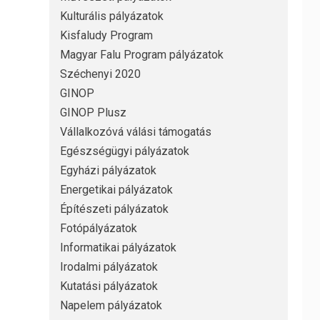
Kulturális pályázatok
Kisfaludy Program
Magyar Falu Program pályázatok
Széchenyi 2020
GINOP
GINOP Plusz
Vállalkozóvá válási támogatás
Egészségügyi pályázatok
Egyházi pályázatok
Energetikai pályázatok
Építészeti pályázatok
Fotópályázatok
Informatikai pályázatok
Irodalmi pályázatok
Kutatási pályázatok
Napelem pályázatok