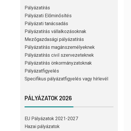
Pályázatírás
Pályázati Előminősítés
Pályázati tanácsadás
Pályázatírás vállalkozásoknak
Mezőgazdasági pályázatírás
Pályázatírás magánszemélyeknek
Pályázatírás civil szervezeteknek
Pályázatírás önkormányzatoknak
Pályázatfigyelés
Specifikus pályázatfigyelés vagy hírlevél
PÁLYÁZATOK 2026
EU Pályázatok 2021-2027
Hazai pályázatok