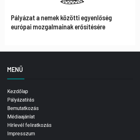
Pályázat a nemek közötti egyenlőség
európai mozgalmainak erősítésére
MENÜ
Kezdőlap
Pályázatírás
Bemutatkozás
Médiaajánlat
Hírlevél feliratkozás
Impresszum