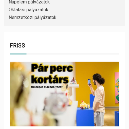
Napelem pályázatok
Oktatási pályázatok
Nemzetközi pályázatok
FRISS