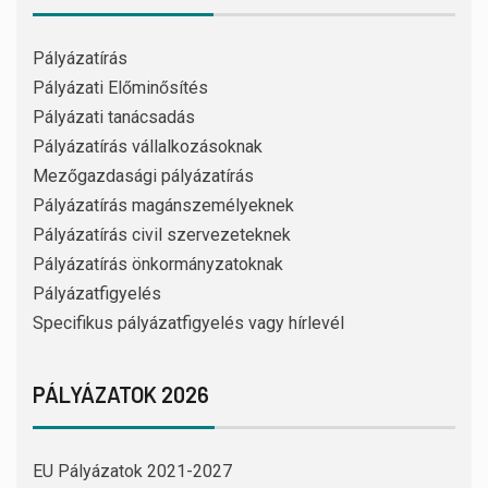
Pályázatírás
Pályázati Előminősítés
Pályázati tanácsadás
Pályázatírás vállalkozásoknak
Mezőgazdasági pályázatírás
Pályázatírás magánszemélyeknek
Pályázatírás civil szervezeteknek
Pályázatírás önkormányzatoknak
Pályázatfigyelés
Specifikus pályázatfigyelés vagy hírlevél
PÁLYÁZATOK 2026
EU Pályázatok 2021-2027