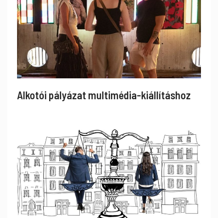
Alkotói pályázat multimédia-kiállításhoz