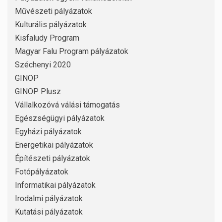
Művészeti pályázatok
Kulturális pályázatok
Kisfaludy Program
Magyar Falu Program pályázatok
Széchenyi 2020
GINOP
GINOP Plusz
Vállalkozóvá válási támogatás
Egészségügyi pályázatok
Egyházi pályázatok
Energetikai pályázatok
Építészeti pályázatok
Fotópályázatok
Informatikai pályázatok
Irodalmi pályázatok
Kutatási pályázatok