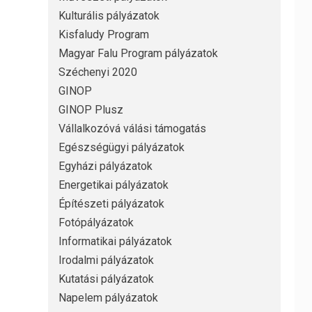
Kulturális pályázatok
Kisfaludy Program
Magyar Falu Program pályázatok
Széchenyi 2020
GINOP
GINOP Plusz
Vállalkozóvá válási támogatás
Egészségügyi pályázatok
Egyházi pályázatok
Energetikai pályázatok
Építészeti pályázatok
Fotópályázatok
Informatikai pályázatok
Irodalmi pályázatok
Kutatási pályázatok
Napelem pályázatok