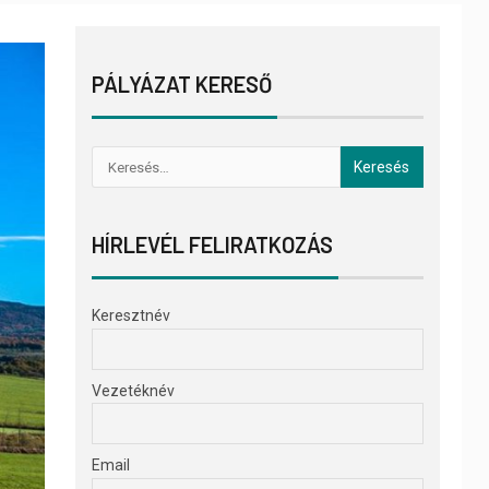
PÁLYÁZAT KERESŐ
HÍRLEVÉL FELIRATKOZÁS
Keresztnév
Vezetéknév
Email