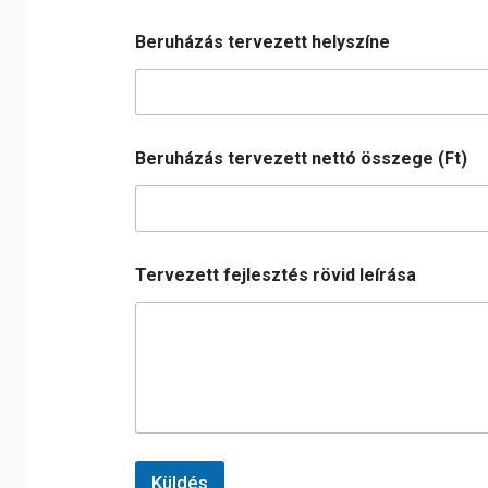
Beruházás tervezett helyszíne
Beruházás tervezett nettó összege (Ft)
Tervezett fejlesztés rövid leírása
Küldés