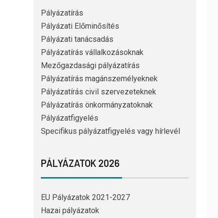
Pályázatírás
Pályázati Előminősítés
Pályázati tanácsadás
Pályázatírás vállalkozásoknak
Mezőgazdasági pályázatírás
Pályázatírás magánszemélyeknek
Pályázatírás civil szervezeteknek
Pályázatírás önkormányzatoknak
Pályázatfigyelés
Specifikus pályázatfigyelés vagy hírlevél
PÁLYÁZATOK 2026
EU Pályázatok 2021-2027
Hazai pályázatok