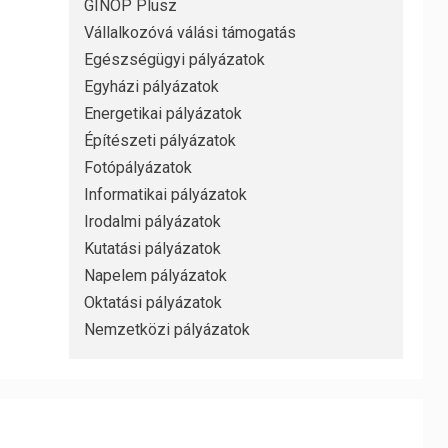
GINOP Plusz
Vállalkozóvá válási támogatás
Egészségügyi pályázatok
Egyházi pályázatok
Energetikai pályázatok
Építészeti pályázatok
Fotópályázatok
Informatikai pályázatok
Irodalmi pályázatok
Kutatási pályázatok
Napelem pályázatok
Oktatási pályázatok
Nemzetközi pályázatok