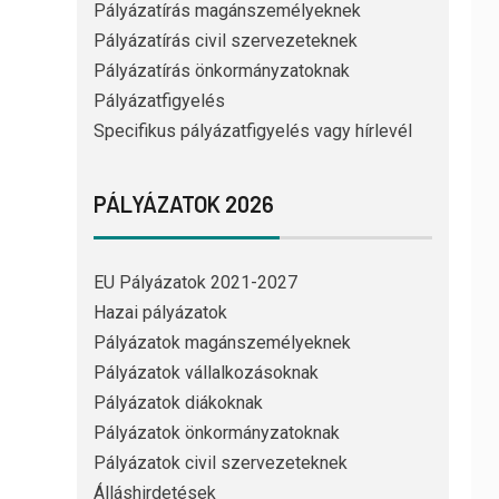
Pályázatírás magánszemélyeknek
Pályázatírás civil szervezeteknek
Pályázatírás önkormányzatoknak
Pályázatfigyelés
Specifikus pályázatfigyelés vagy hírlevél
PÁLYÁZATOK 2026
EU Pályázatok 2021-2027
Hazai pályázatok
Pályázatok magánszemélyeknek
Pályázatok vállalkozásoknak
Pályázatok diákoknak
Pályázatok önkormányzatoknak
Pályázatok civil szervezeteknek
Álláshirdetések