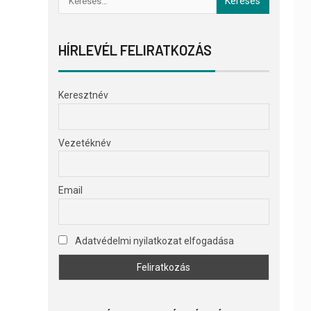
HÍRLEVÉL FELIRATKOZÁS
Keresztnév
Vezetéknév
Email
Adatvédelmi nyilatkozat elfogadása