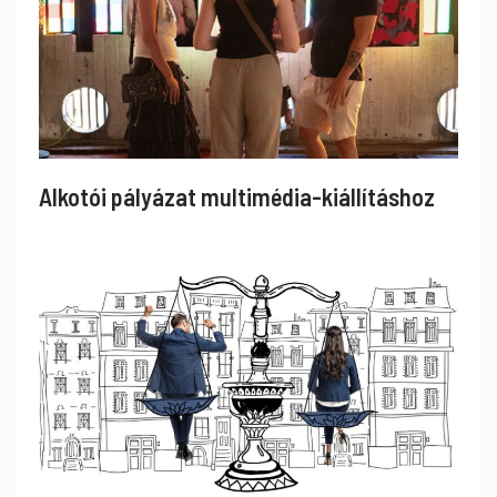
Alkotói pályázat multimédia-kiállításhoz