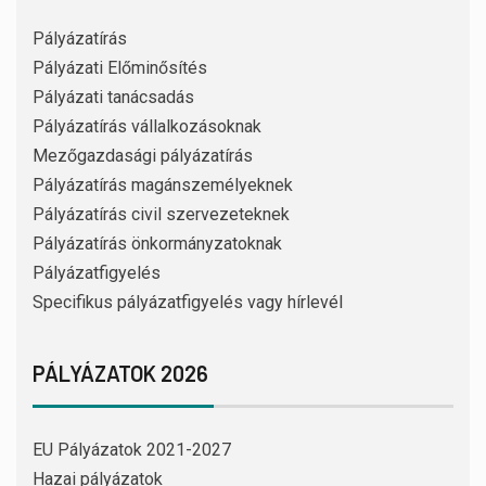
Pályázatírás
Pályázati Előminősítés
Pályázati tanácsadás
Pályázatírás vállalkozásoknak
Mezőgazdasági pályázatírás
Pályázatírás magánszemélyeknek
Pályázatírás civil szervezeteknek
Pályázatírás önkormányzatoknak
Pályázatfigyelés
Specifikus pályázatfigyelés vagy hírlevél
PÁLYÁZATOK 2026
EU Pályázatok 2021-2027
Hazai pályázatok