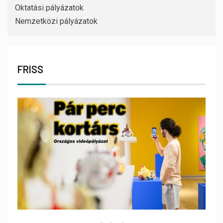
Oktatási pályázatok
Nemzetközi pályázatok
FRISS