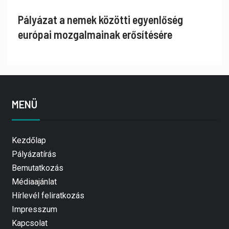
Pályázat a nemek közötti egyenlőség
európai mozgalmainak erősítésére
MENÜ
Kezdőlap
Pályázatírás
Bemutatkozás
Médiaajánlat
Hírlevél feliratkozás
Impresszum
Kapcsolat