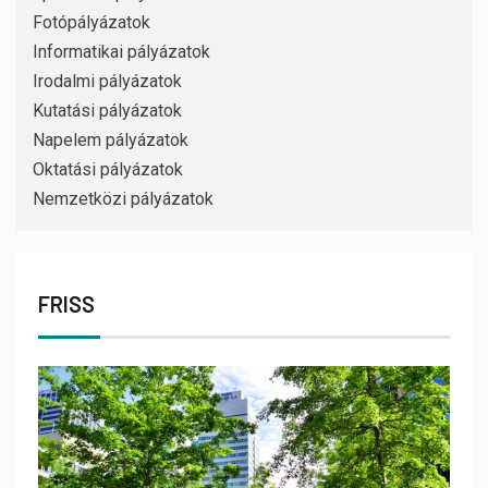
Fotópályázatok
Informatikai pályázatok
Irodalmi pályázatok
Kutatási pályázatok
Napelem pályázatok
Oktatási pályázatok
Nemzetközi pályázatok
FRISS