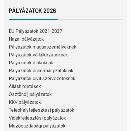
PÁLYÁZATOK 2026
EU Pályázatok 2021-2027
Hazai pályázatok
Pályázatok magánszemélyeknek
Pályázatok vállalkozásoknak
Pályázatok diákoknak
Pályázatok önkormányzatoknak
Pályázatok civil szervezeteknek
Álláshirdetések
Ösztöndíj pályázatok
KKV pályázatok
Telephelyfejlesztési pályázatok
Vidékfejlesztési pályázatok
Mezőgazdasági pályázatok