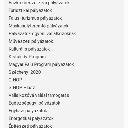
Eszközbeszerzési pályázatok
Turisztikai pályázatok
Falusi turizmus pályázatok
Munkahelyteremtő pályázatok
Pályázatok egyéni vállalkozóknak
Művészeti pályázatok
Kulturális pályázatok
Kisfaludy Program
Magyar Falu Program pályázatok
Széchenyi 2020
GINOP
GINOP Plusz
Vállalkozóvá válási támogatás
Egészségügyi pályázatok
Egyházi pályázatok
Energetikai pályázatok
Építészeti pályázatok