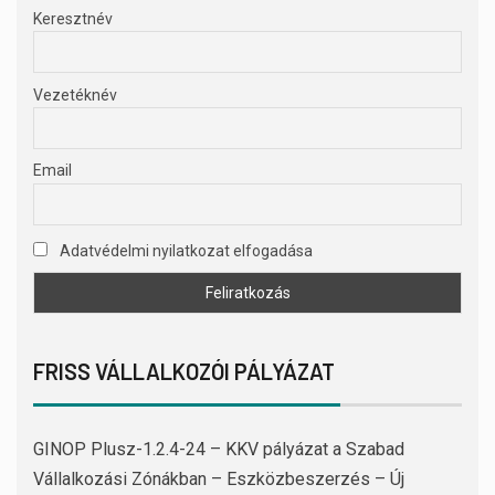
Keresztnév
Vezetéknév
Email
Adatvédelmi nyilatkozat elfogadása
FRISS VÁLLALKOZÓI PÁLYÁZAT
GINOP Plusz-1.2.4-24 – KKV pályázat a Szabad
Vállalkozási Zónákban – Eszközbeszerzés – Új