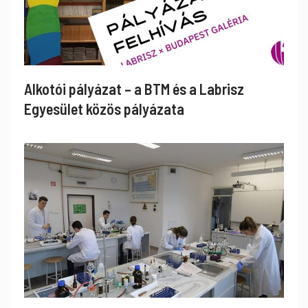
Alkotói pályázat – a BTM és a Labrisz
Egyesület közös pályázata