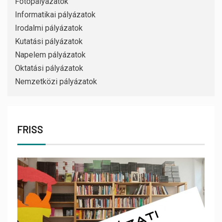
Fotópályázatok
Informatikai pályázatok
Irodalmi pályázatok
Kutatási pályázatok
Napelem pályázatok
Oktatási pályázatok
Nemzetközi pályázatok
FRISS