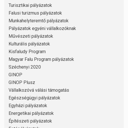
Turisztikai pályázatok
Falusi turizmus pályázatok
Munkahelyteremtő pályázatok
Pályázatok egyéni vállalkozóknak
Művészeti pályázatok
Kulturális pályázatok
Kisfaludy Program
Magyar Falu Program pályázatok
Széchenyi 2020
GINOP
GINOP Plusz
Vállalkozóvá válási támogatás
Egészségügyi pályázatok
Egyházi pályázatok
Energetikai pályázatok
Építészeti pályázatok