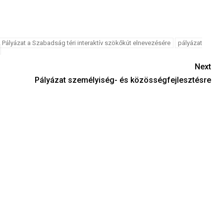
Pályázat a Szabadság téri interaktív szökőkút elnevezésére
pályázat
Next
Pályázat személyiség- és közösségfejlesztésre