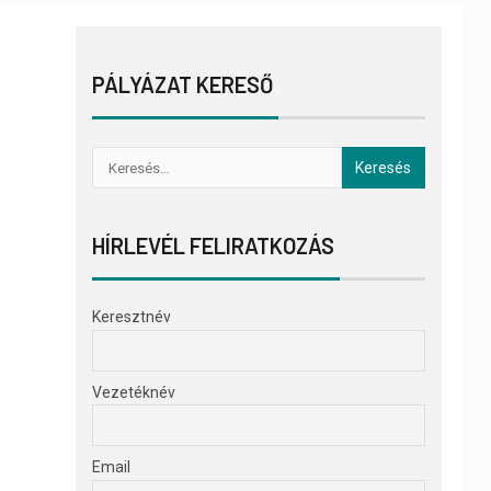
PÁLYÁZAT KERESŐ
HÍRLEVÉL FELIRATKOZÁS
Keresztnév
Vezetéknév
Email