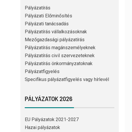
Pályázatírás
Pályázati Előminősítés
Pályázati tanácsadás
Pályázatírás vállalkozásoknak
Mezőgazdasági pályázatírás
Pályázatírás magánszemélyeknek
Pályázatírás civil szervezeteknek
Pályázatírás önkormányzatoknak
Pályázatfigyelés
Specifikus pályázatfigyelés vagy hírlevél
PÁLYÁZATOK 2026
EU Pályázatok 2021-2027
Hazai pályázatok