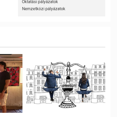
Oktatási pályázatok
Nemzetközi pályázatok