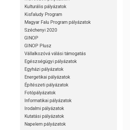
Kulturális pályázatok
Kisfaludy Program
Magyar Falu Program pályázatok
Széchenyi 2020
GINOP
GINOP Plusz
Vállalkozóvá válási támogatás
Egészségügyi pályázatok
Egyházi pályázatok
Energetikai pályázatok
Építészeti pályázatok
Fotópályázatok
Informatikai pályázatok
Irodalmi pályázatok
Kutatási pályázatok
Napelem pályázatok