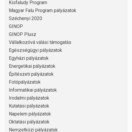
Kisfaludy Program
Magyar Falu Program pályázatok
Széchenyi 2020
GINOP
GINOP Plusz
Vállalkozóvá válási támogatás
Egészségügyi pályázatok
Egyházi pályázatok
Energetikai pályázatok
Építészeti pályázatok
Fotópályázatok
Informatikai pályázatok
Irodalmi pályázatok
Kutatási pályázatok
Napelem pályázatok
Oktatási pályázatok
Nemzetközi pályázatok