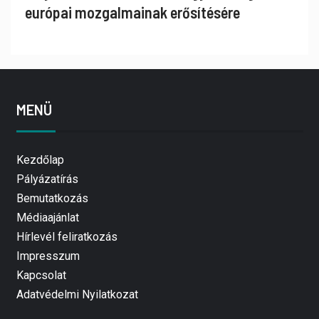
európai mozgalmainak erősítésére
MENÜ
Kezdőlap
Pályázatírás
Bemutatkozás
Médiaajánlat
Hírlevél feliratkozás
Impresszum
Kapcsolat
Adatvédelmi Nyilatkozat