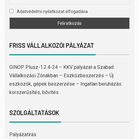
Adatvédelmi nyilatkozat elfogadása
FRISS VÁLLALKOZÓI PÁLYÁZAT
GINOP Plusz-1.2.4-24 – KKV pályázat a Szabad
Vállalkozási Zónákban – Eszközbeszerzés – Új
eszközök, gépek beszerzése – Ingatlan beruházás:
korszerűsítés, bővítés
SZOLGÁLTATÁSOK
Pályázatírás