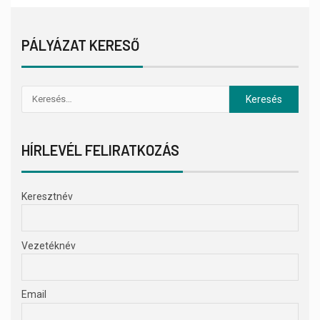
PÁLYÁZAT KERESŐ
HÍRLEVÉL FELIRATKOZÁS
Keresztnév
Vezetéknév
Email