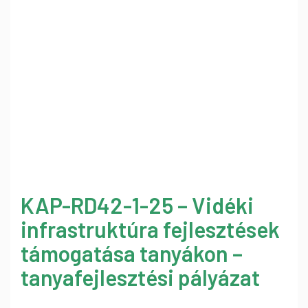
KAP-RD42-1-25 – Vidéki
infrastruktúra fejlesztések
támogatása tanyákon –
tanyafejlesztési pályázat