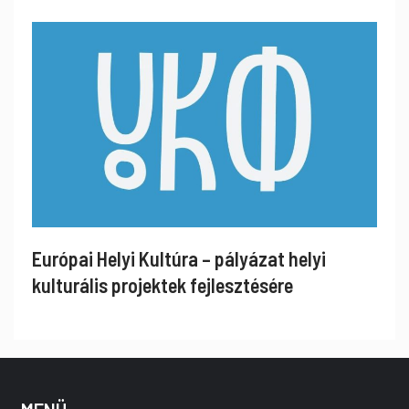
Európai Helyi Kultúra – pályázat helyi
kulturális projektek fejlesztésére