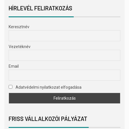
HÍRLEVÉL FELIRATKOZÁS
Keresztnév
Vezetéknév
Email
Adatvédelmi nyilatkozat elfogadása
FRISS VÁLLALKOZÓI PÁLYÁZAT