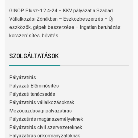
GINOP Plusz-1.2.4-24 – KKV pályázat a Szabad
Vállalkozási Zónákban – Eszközbeszerzés – Új
eszközök, gépek beszerzése – Ingatlan beruházás:
korszerűsítés, bővítés
SZOLGÁLTATÁSOK
Pályázatírás
Pályázati Előminősítés
Pályázati tanácsadás
Pályázatírás vállalkozásoknak
Mezőgazdasági pályázatírás
Pályázatírás magánszemélyeknek
Pályázatírás civil szervezeteknek
Pályázatírás önkormányzatoknak