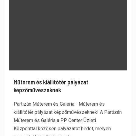
Műterem és kiállítótér pályázat
képzőművészeknek
Partizán Műterem és Galéria - Műterem és
kiállítótér pályázat képzőművészeknek! A Partizán
Műterem és Galéria a PP Center Üzleti
Központtal közösen pályázatot hirdet, melyen