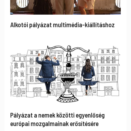
Alkotói pályázat multimédia-kiállításhoz
Pályázat a nemek közötti egyenlőség
európai mozgalmainak erősítésére