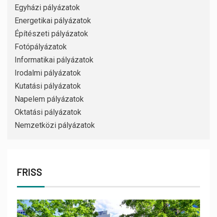
Egyházi pályázatok
Energetikai pályázatok
Építészeti pályázatok
Fotópályázatok
Informatikai pályázatok
Irodalmi pályázatok
Kutatási pályázatok
Napelem pályázatok
Oktatási pályázatok
Nemzetközi pályázatok
FRISS