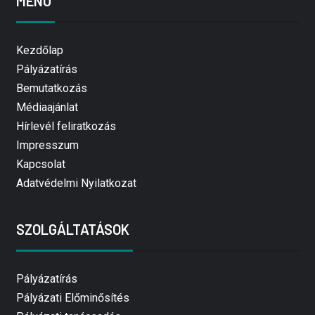
MENÜ
Kezdőlap
Pályázatírás
Bemutatkozás
Médiaajánlat
Hírlevél feliratkozás
Impresszum
Kapcsolat
Adatvédelmi Nyilatkozat
SZOLGÁLTATÁSOK
Pályázatírás
Pályázati Előminősítés