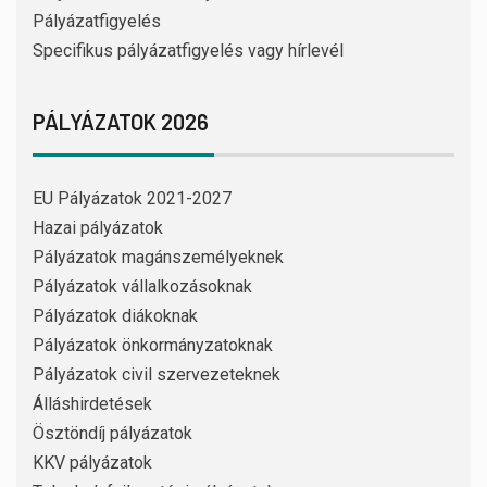
Pályázatfigyelés
Specifikus pályázatfigyelés vagy hírlevél
PÁLYÁZATOK 2026
EU Pályázatok 2021-2027
Hazai pályázatok
Pályázatok magánszemélyeknek
Pályázatok vállalkozásoknak
Pályázatok diákoknak
Pályázatok önkormányzatoknak
Pályázatok civil szervezeteknek
Álláshirdetések
Ösztöndíj pályázatok
KKV pályázatok