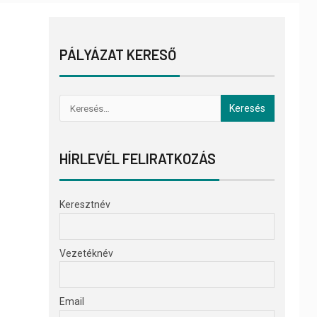
PÁLYÁZAT KERESŐ
HÍRLEVÉL FELIRATKOZÁS
Keresztnév
Vezetéknév
Email