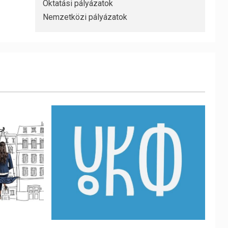
Oktatási pályázatok
Nemzetközi pályázatok