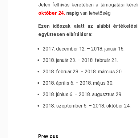
Jelen felhívás keretében a támogatási kére
október 24.
napig
van lehetőség
Ezen időszak alatt az alábbi értékelés
együttesen elbírálásra:
2017. december 12. – 2018. január 16.
2018. január 23. – 2018. február 21.
2018. február 28. – 2018. március 30.
2018. április 6. – 2018. május 30.
2018. június 6. – 2018. augusztus 29.
2018. szeptember 5. – 2018. október 24.
Previous