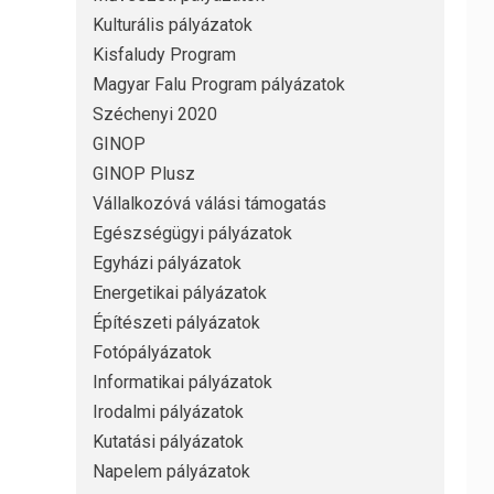
Kulturális pályázatok
Kisfaludy Program
Magyar Falu Program pályázatok
Széchenyi 2020
GINOP
GINOP Plusz
Vállalkozóvá válási támogatás
Egészségügyi pályázatok
Egyházi pályázatok
Energetikai pályázatok
Építészeti pályázatok
Fotópályázatok
Informatikai pályázatok
Irodalmi pályázatok
Kutatási pályázatok
Napelem pályázatok