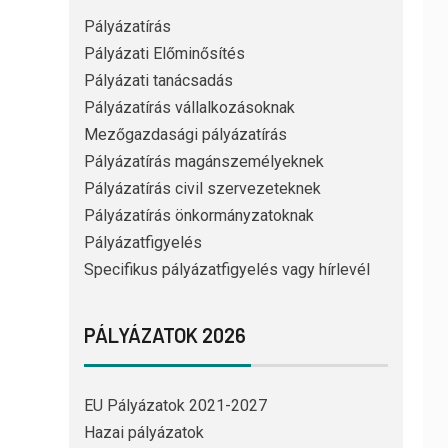
Pályázatírás
Pályázati Előminősítés
Pályázati tanácsadás
Pályázatírás vállalkozásoknak
Mezőgazdasági pályázatírás
Pályázatírás magánszemélyeknek
Pályázatírás civil szervezeteknek
Pályázatírás önkormányzatoknak
Pályázatfigyelés
Specifikus pályázatfigyelés vagy hírlevél
PÁLYÁZATOK 2026
EU Pályázatok 2021-2027
Hazai pályázatok