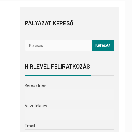
PÁLYÁZAT KERESŐ
HÍRLEVÉL FELIRATKOZÁS
Keresztnév
Vezetéknév
Email