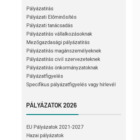
Pályázatírás
Pályázati Előminősítés
Pályázati tanácsadás
Pályázatírás vállalkozásoknak
Mezőgazdasági pályázatírás
Pályázatírás magánszemélyeknek
Pályázatírás civil szervezeteknek
Pályázatírás önkormányzatoknak
Pályázatfigyelés
Specifikus pályázatfigyelés vagy hírlevél
PÁLYÁZATOK 2026
EU Pályázatok 2021-2027
Hazai pályázatok