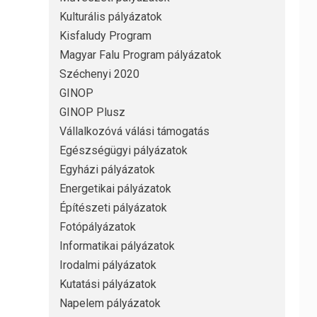
Kulturális pályázatok
Kisfaludy Program
Magyar Falu Program pályázatok
Széchenyi 2020
GINOP
GINOP Plusz
Vállalkozóvá válási támogatás
Egészségügyi pályázatok
Egyházi pályázatok
Energetikai pályázatok
Építészeti pályázatok
Fotópályázatok
Informatikai pályázatok
Irodalmi pályázatok
Kutatási pályázatok
Napelem pályázatok