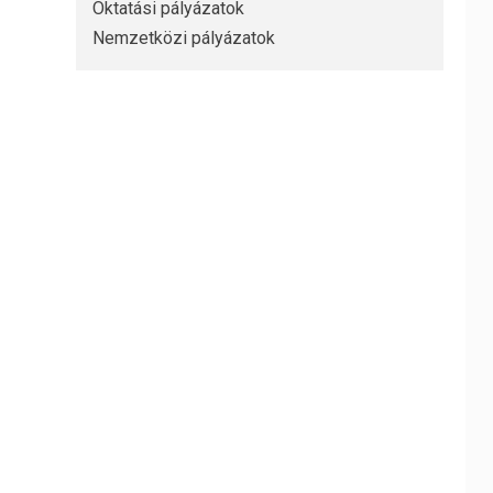
Oktatási pályázatok
Nemzetközi pályázatok